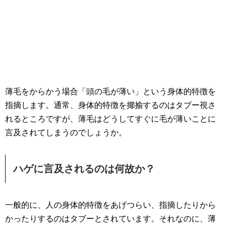
薄毛をからかう場合「頭の毛が薄い」という身体的特徴を
指摘します。通常、身体的特徴を揶揄するのはタブー視さ
れるところですが、薄毛はどうしてすぐに毛が薄いことに
言及されてしまうのでしょうか。
ハゲに言及されるのは何故か？
一般的に、人の身体的特徴をあげつらい、指摘したりから
かったりするのはタブーとされています。それなのに、薄