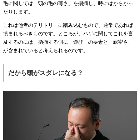
毛に関しては「頭の毛の薄さ」を指摘し、時にはからかっ
たりします。
これは他者のテリトリーに踏み込むもので、通常であれば
慎まれるべきものです。ところが、ハゲに関してこれを言
及するのには、指摘する側に「遊び」の要素と「親密さ」
が含まれていると考えられるのです。
だから頭がスダレになる？