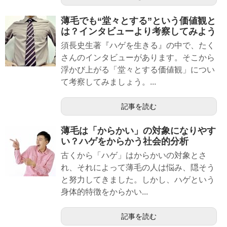
薄毛でも“堂々とする”という価値観と
は？インタビューより考察してみよう
須長史生著『ハゲを生きる』の中で、たく
さんのインタビューがあります。そこから
浮かび上がる「堂々とする価値観」につい
て考察してみましょう。...
記事を読む
薄毛は「からかい」の対象になりやす
い？ハゲをからかう社会的分析
古くから「ハゲ」はからかいの対象とさ
れ、それによって薄毛の人は悩み、隠そう
と努力してきました。しかし、ハゲという
身体的特徴をからかい...
記事を読む