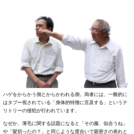
ハゲをからかう側とからかわれる側。両者には、一般的に
はタブー視されている「身体的特徴に言及する」というテ
リトリーの侵犯が行われています。
なぜか、薄毛に関する話題になると「その服、似合うね」
や「髪切ったの？」と同じような度合いで親密さの表れと