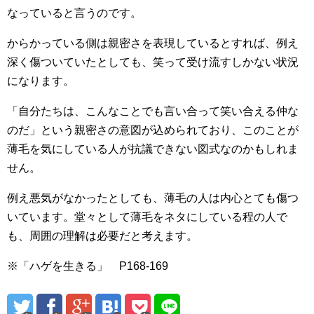
なっていると言うのです。
からかっている側は親密さを表現しているとすれば、例え
深く傷ついていたとしても、笑って受け流すしかない状況
になります。
「自分たちは、こんなことでも言い合って笑い合える仲な
のだ」という親密さの意図が込められており、このことが
薄毛を気にしている人が抗議できない図式なのかもしれま
せん。
例え悪気がなかったとしても、薄毛の人は内心とても傷つ
いています。堂々として薄毛をネタにしている程の人で
も、周囲の理解は必要だと考えます。
※「ハゲを生きる」 P168-169