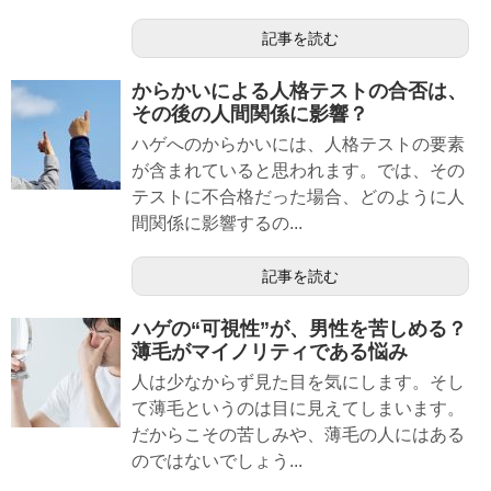
記事を読む
からかいによる人格テストの合否は、
その後の人間関係に影響？
ハゲへのからかいには、人格テストの要素
が含まれていると思われます。では、その
テストに不合格だった場合、どのように人
間関係に影響するの...
記事を読む
ハゲの“可視性”が、男性を苦しめる？
薄毛がマイノリティである悩み
人は少なからず見た目を気にします。そし
て薄毛というのは目に見えてしまいます。
だからこその苦しみや、薄毛の人にはある
のではないでしょう...