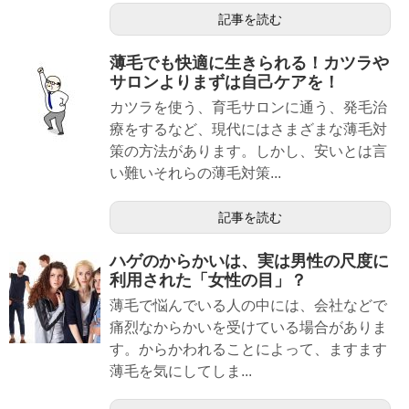
記事を読む
薄毛でも快適に生きられる！カツラや
サロンよりまずは自己ケアを！
カツラを使う、育毛サロンに通う、発毛治
療をするなど、現代にはさまざまな薄毛対
策の方法があります。しかし、安いとは言
い難いそれらの薄毛対策...
記事を読む
ハゲのからかいは、実は男性の尺度に
利用された「女性の目」？
薄毛で悩んでいる人の中には、会社などで
痛烈なからかいを受けている場合がありま
す。からかわれることによって、ますます
薄毛を気にしてしま...