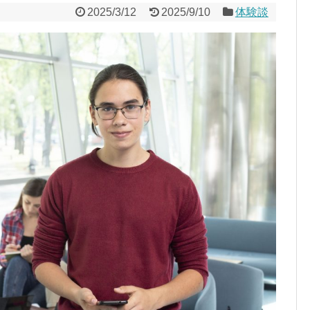
2025/3/12
2025/9/10
体験談