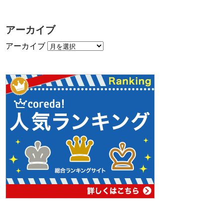
アーカイブ
アーカイブ