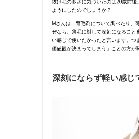
抜け毛の多さに気づいたのは20歳前後
ようにしたのでしょうか？
Mさんは、育毛剤について調べたり、
ぜなら、薄毛に対して深刻になること
い感じで使いたかったと言います。つ
価値観が決まってしまう」ことの方が
深刻にならず軽い感じ