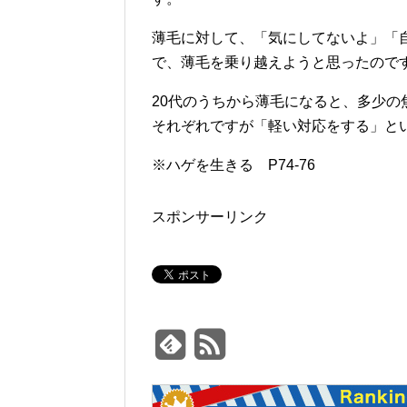
薄毛に対して、「気にしてないよ」「
で、薄毛を乗り越えようと思ったので
20代のうちから薄毛になると、多少
それぞれですが「軽い対応をする」と
※ハゲを生きる P74-76
スポンサーリンク