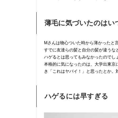
薄毛に気づいたのはい
Mさんは物心ついた時から薄かったと
すでに友達らの髪と自分の髪が違うな
ハゲるとは思ってもみなかったのでし
本格的に気になったのは、大学出東京
き「これはヤバイ！」と思ったとか。
ハゲるには早すぎる