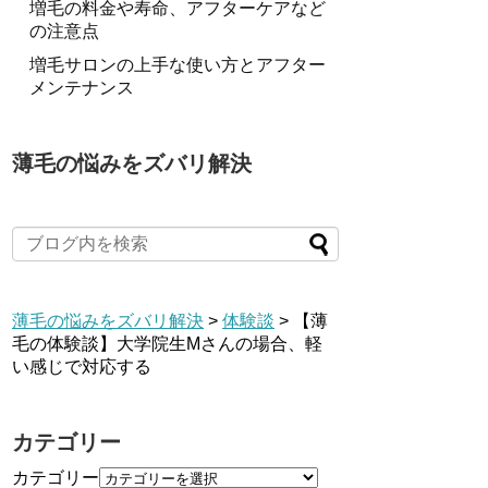
増毛の料金や寿命、アフターケアなど
の注意点
増毛サロンの上手な使い方とアフター
メンテナンス
薄毛の悩みをズバリ解決
薄毛の悩みをズバリ解決
>
体験談
>
【薄
毛の体験談】大学院生Mさんの場合、軽
い感じで対応する
カテゴリー
カテゴリー