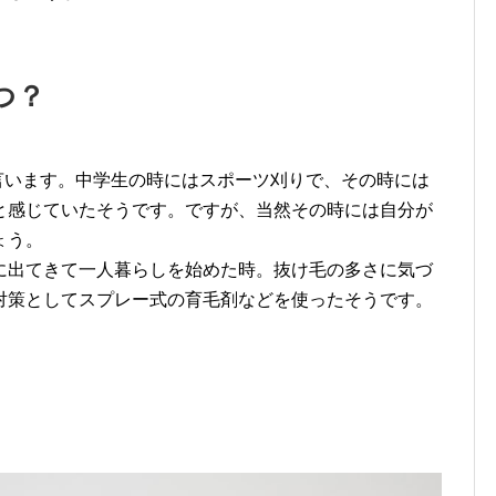
つ？
言います。中学生の時にはスポーツ刈りで、その時には
と感じていたそうです。ですが、当然その時には自分が
ょう。
に出てきて一人暮らしを始めた時。抜け毛の多さに気づ
対策としてスプレー式の育毛剤などを使ったそうです。