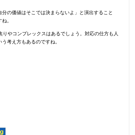
自分の価値はそこでは決まらないよ」と演出すること
すね。
の焦りやコンプレックスはあるでしょう。対応の仕方も人
いう考え方もあるのですね。