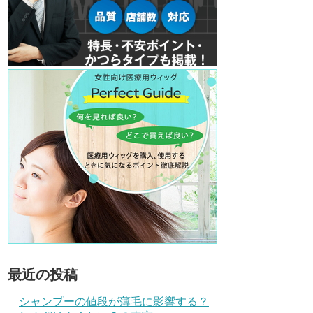
最近の投稿
シャンプーの値段が薄毛に影響する？