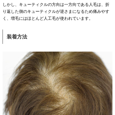
しかし、キューティクルの方向は一方向である人毛は、折
り返した側のキューティクルが逆さまになるため痛みやす
く、増毛にはほとんど人工毛が使われています。
装着方法