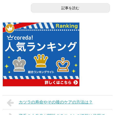
記事を読む
カツラの寿命やその後のケアの方法は？