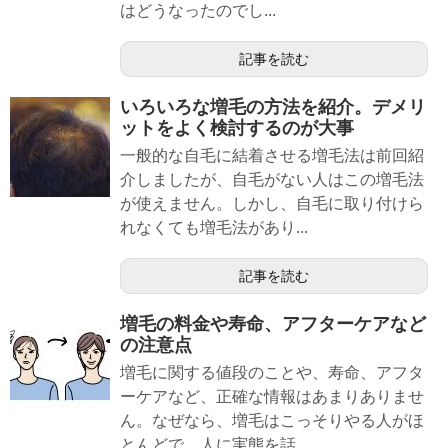
はどうなったのでし...
記事を読む
いろいろな増毛の方法を紹介。デメリ
ットをよく検討するのが大事
一般的な自毛に結着させる増毛法は前回紹
介しましたが、自毛がない人はこの増毛法
が使えません。しかし、自毛に取り付けら
れなくても増毛法があり...
記事を読む
増毛の料金や寿命、アフターケアなど
の注意点
増毛に関する値段のことや、寿命、アフタ
ーケアなど、正確な情報はあまりありませ
ん。なぜなら、増毛はこっそりやる人がほ
とんどで、人に実態を話...