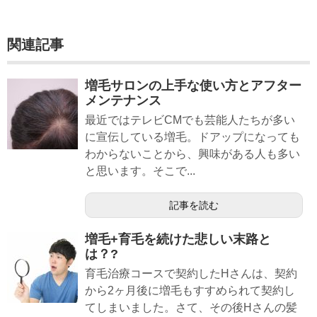
関連記事
増毛サロンの上手な使い方とアフター
メンテナンス
最近ではテレビCMでも芸能人たちが多い
に宣伝している増毛。ドアップになっても
わからないことから、興味がある人も多い
と思います。そこで...
記事を読む
増毛+育毛を続けた悲しい末路と
は？?
育毛治療コースで契約したHさんは、契約
から2ヶ月後に増毛もすすめられて契約し
てしまいました。さて、その後Hさんの髪