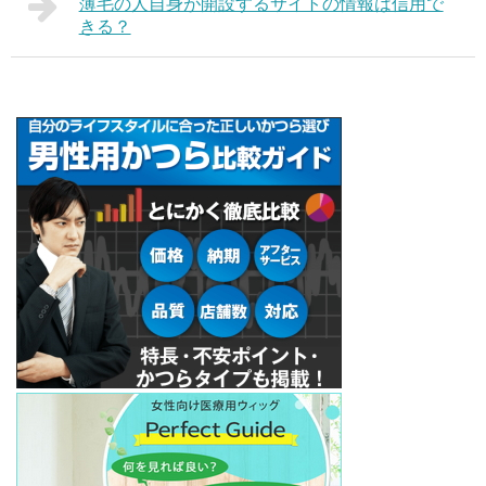
薄毛の人自身が開設するサイトの情報は信用で
きる？