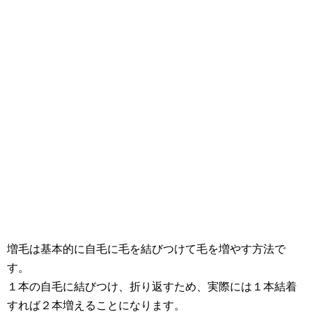
増毛は基本的に自毛に毛を結びつけて毛を増やす方法で
す。
１本の自毛に結びつけ、折り返すため、実際には１本結着
すれば２本増えることになります。