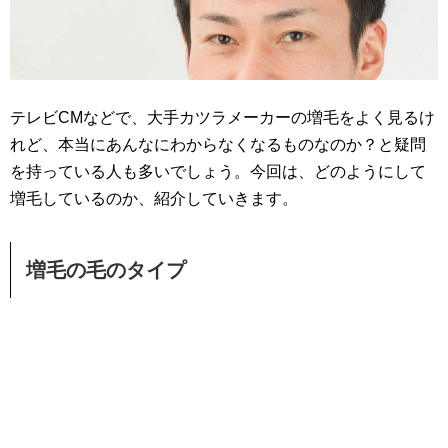
テレビCMなどで、大手カツラメーカーの増毛をよく見るけ
れど、本当にあんなにわからなくなるものなのか？と疑問
を持っている人も多いでしょう。今回は、どのようにして
増毛しているのか、紹介していきます。
増毛の毛のタイプ