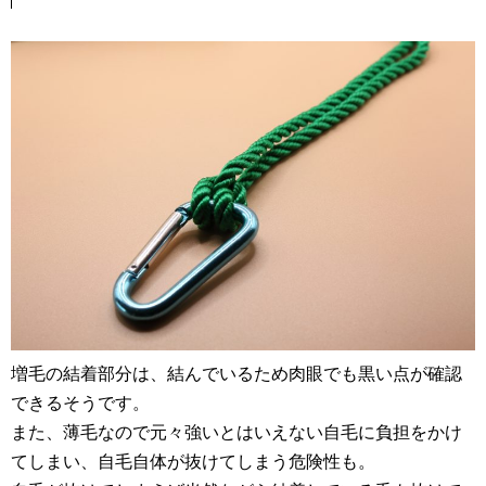
増毛の結着部分は、結んでいるため肉眼でも黒い点が確認
できるそうです。
また、薄毛なので元々強いとはいえない自毛に負担をかけ
てしまい、自毛自体が抜けてしまう危険性も。