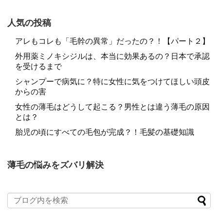
人気の投稿
アレもコレも「毛幹の異常」だったの？！【パート２】
外用薬ミノキシジルは、本当に効果あるの？日本で承認
を受けるまで
シャンプーで病気に？特に女性に気をつけてほしい頭皮
からの害
女性の薄毛はどうして起こる？男性とは違う薄毛の原因
とは？
胎児の頃にすべての毛包が完成？！毛髪の基礎知識
薄毛の悩みをズバリ解決