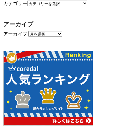
カテゴリー
アーカイブ
アーカイブ