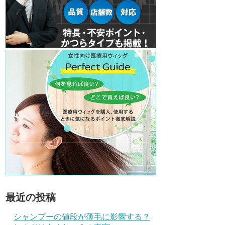
最近の投稿
シャンプーの値段が薄毛に影響する？