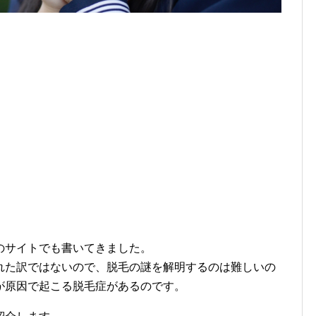
のサイトでも書いてきました。
れた訳ではないので、脱毛の謎を解明するのは難しいの
が原因で起こる脱毛症があるのです。