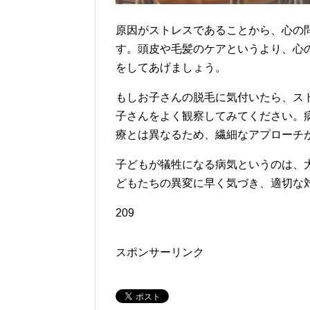
原因がストレスであることから、心の
す。頭皮や毛髪のケアというより、心
をしてあげましょう。
もしお子さんの脱毛に気付いたら、ス
子さんをよく観察してみてください。
療とは異なるため、繊細なアプローチ
子どもが犠牲になる病気というのは、
どもたちの異変に早く気づき、適切な
209
スポンサーリンク