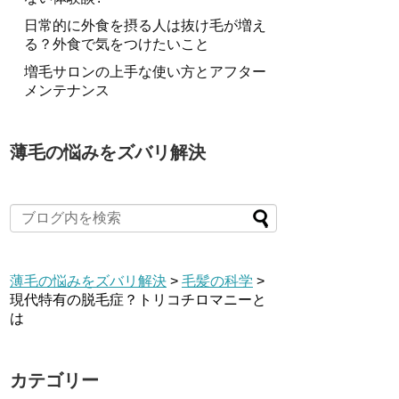
日常的に外食を摂る人は抜け毛が増え
る？外食で気をつけたいこと
増毛サロンの上手な使い方とアフター
メンテナンス
薄毛の悩みをズバリ解決
薄毛の悩みをズバリ解決
>
毛髪の科学
>
現代特有の脱毛症？トリコチロマニーと
は
カテゴリー