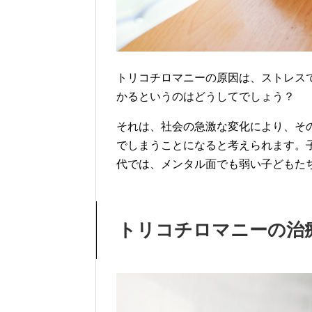
トリコチロマニーの原因は、ストレス
かるというのはどうしてでしょう？
それは、社会の急激な変化により、そ
でしまうことになると考えられます。
代では、メンタル面でも弱い子どもた
トリコチロマニーの治