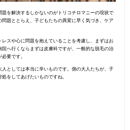
問題を解決するしかないのがトリコチロマニーの現状で
の問題ととらえ、子どもたちの異変に早く気づき、ケア
トレスや心に問題を抱えていることを考慮し、まずはお
病院へ行くならまずは皮膚科ですが、一般的な脱毛の治
が必要です。
大人としては本当に辛いものです。側の大人たちが、子
対処をしてあげたいものですね。