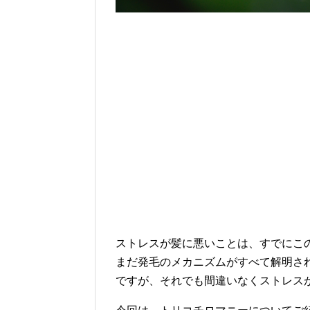
ストレスが髪に悪いことは、すでにこ
まだ発毛のメカニズムがすべて解明さ
ですが、それでも間違いなくストレス