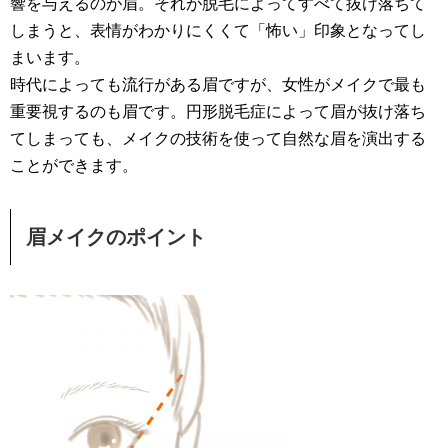
響を与えるのが眉。それが脱毛によってすべて抜け落ちて
しまうと、表情がわかりにくくて「怖い」印象となってし
まいます。
時代によっても流行がある眉ですが、女性がメイクで最も
重要視するのも眉です。円形脱毛症によって眉が抜け落ち
てしまっても、メイクの技術を使って自然な眉を演出する
ことができます。
眉メイクのポイント