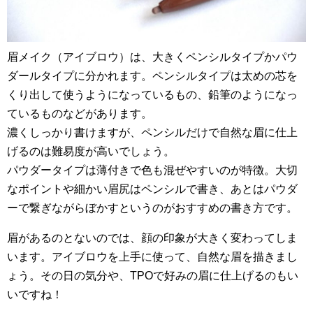
眉メイク（アイブロウ）は、大きくペンシルタイプかパウ
ダールタイプに分かれます。ペンシルタイプは太めの芯を
くり出して使うようになっているもの、鉛筆のようになっ
ているものなどがあります。
濃くしっかり書けますが、ペンシルだけで自然な眉に仕上
げるのは難易度が高いでしょう。
パウダータイプは薄付きで色も混ぜやすいのが特徴。大切
なポイントや細かい眉尻はペンシルで書き、あとはパウダ
ーで繋ぎながらぼかすというのがおすすめの書き方です。
眉があるのとないのでは、顔の印象が大きく変わってしま
います。アイブロウを上手に使って、自然な眉を描きまし
ょう。その日の気分や、TPOで好みの眉に仕上げるのもい
いですね！