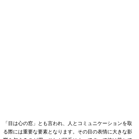
「目は心の窓」とも言われ、人とコミュニケーションを取
る際には重要な要素となります。その目の表情に大きな影