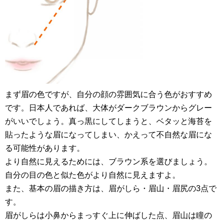
まず眉の色ですが、自分の顔の雰囲気に合う色がおすすめ
です。日本人であれば、大体がダークブラウンからグレー
がいいでしょう。真っ黒にしてしまうと、ベタッと海苔を
貼ったような眉になってしまい、かえって不自然な眉にな
る可能性があります。
より自然に見えるためには、ブラウン系を選びましょう。
自分の目の色と似た色がより自然に見えますよ。
また、基本の眉の描き方は、眉がしら・眉山・眉尻の3点で
す。
眉がしらは小鼻からまっすぐ上に伸ばした点、眉山は瞳の