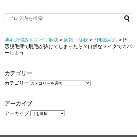
薄毛の悩みをズバリ解決
>
病気・症状
>
円形脱毛症
>
円
形脱毛症で睫毛が抜けてしまったら？自然なメイクでカバ
ーしよう
カテゴリー
カテゴリー
アーカイブ
アーカイブ