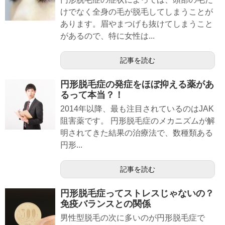
けでなく全身の毛が脱毛してしまうことが
あります。眉やまつげも抜けてしまうこと
があるので、特に女性は...
記事を読む
円形脱毛症の発症をほぼ抑える薬があ
るって本当？！
2014年以降、最も注目されているのはJAK
阻害薬です。 円形脱毛症のメカニズムが解
明されてきた結果の治療法で、数種類ある
円形...
記事を読む
円形脱毛症ってストレスじゃないの？
免疫バランスとの関係
男性型脱毛の次に多いのが円形脱毛症で