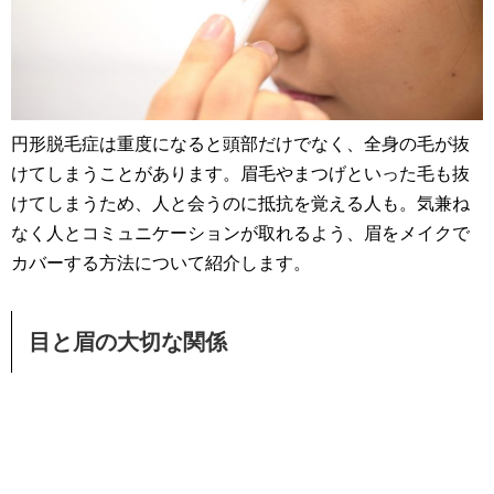
円形脱毛症は重度になると頭部だけでなく、全身の毛が抜
けてしまうことがあります。眉毛やまつげといった毛も抜
けてしまうため、人と会うのに抵抗を覚える人も。気兼ね
なく人とコミュニケーションが取れるよう、眉をメイクで
カバーする方法について紹介します。
目と眉の大切な関係