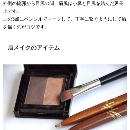
外側の輪郭から目尻の間、眉尻は小鼻と目尻を結んだ延長
上です。
この3点にペンシルでマークして、丁寧に繋ぐようにして眉
を描くのがコツです。
眉メイクのアイテム