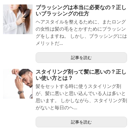
ブラッシングは本当に必要なの？正し
いブラッシングの仕方
ヘアスタイルを整えるために、またロング
の女性は髪の毛をとかすためにブラッシン
グをしますね。 しかし、ブラッシングには
メリットだ...
記事を読む
スタイリング剤って髪に悪いの？正し
い使い方とは？
髪をセットする時に使うスタイリング剤
が、髪に悪いと思い込んでいる人は多いと
思います。 しかしながら、スタイリング剤
がないと毎日のヘ...
記事を読む