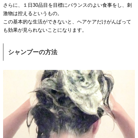
さらに、１日30品目を目標にバランスのよい食事をし、刺
激物は控えるというもの。
この基本的な生活ができないと、ヘアケアだけがんばって
も効果が見られないことになります。
シャンプーの方法