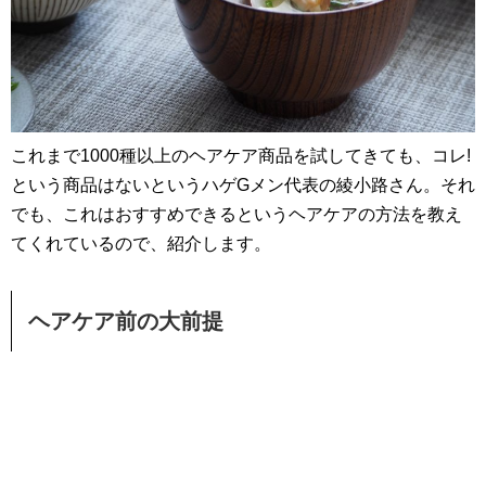
これまで1000種以上のヘアケア商品を試してきても、コレ!
という商品はないというハゲGメン代表の綾小路さん。それ
でも、これはおすすめできるというヘアケアの方法を教え
てくれているので、紹介します。
ヘアケア前の大前提