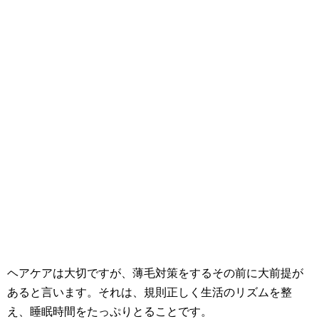
ヘアケアは大切ですが、薄毛対策をするその前に大前提が
あると言います。それは、規則正しく生活のリズムを整
え、睡眠時間をたっぷりとることです。