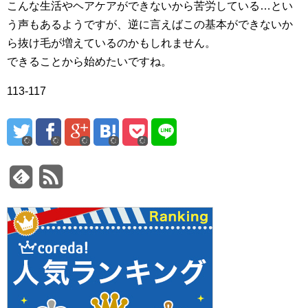
こんな生活やヘアケアができないから苦労している…とい
う声もあるようですが、逆に言えばこの基本ができないか
ら抜け毛が増えているのかもしれません。
できることから始めたいですね。
113-117