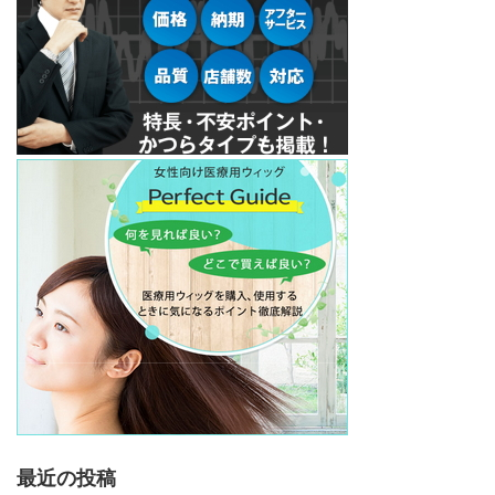
最近の投稿