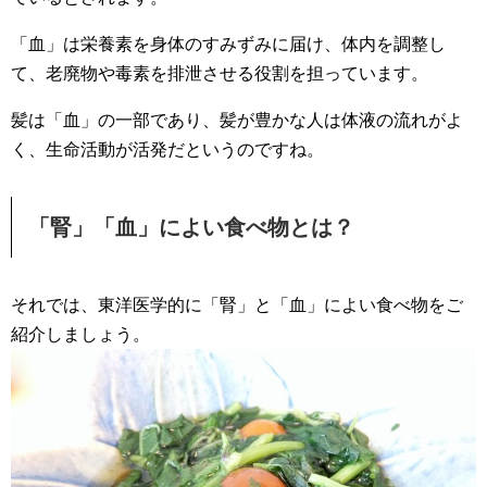
「血」は栄養素を身体のすみずみに届け、体内を調整し
て、老廃物や毒素を排泄させる役割を担っています。
髪は「血」の一部であり、髪が豊かな人は体液の流れがよ
く、生命活動が活発だというのですね。
「腎」「血」によい食べ物とは？
それでは、東洋医学的に「腎」と「血」によい食べ物をご
紹介しましょう。