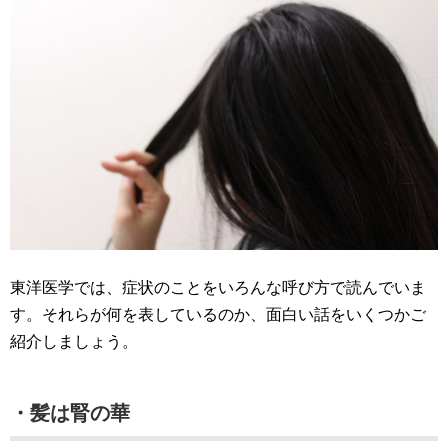
東洋医学では、症状のことをいろんな呼び方で読んでいま
す。それらが何を表しているのか、面白い話をいくつかご
紹介しましょう。
・髪は腎の華