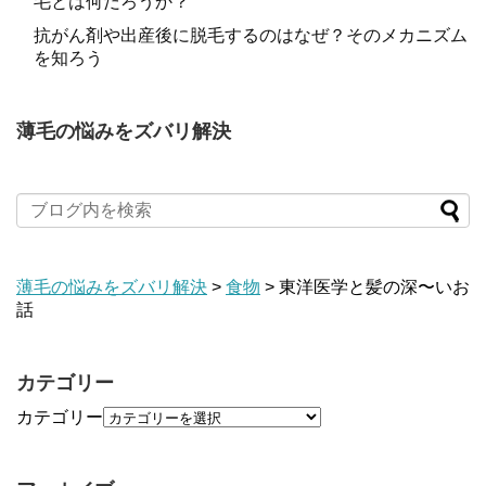
毛とは何だろうか？
抗がん剤や出産後に脱毛するのはなぜ？そのメカニズム
を知ろう
薄毛の悩みをズバリ解決
薄毛の悩みをズバリ解決
>
食物
>
東洋医学と髪の深〜いお
話
カテゴリー
カテゴリー