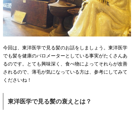
今回は、東洋医学で見る髪のお話をしましょう。東洋医学
でも髪を健康のバロメーターとしている事実がたくさんあ
るのです。とても興味深く、食べ物によってそれらが改善
されるので、薄毛が気になっている方は、参考にしてみて
くださいね！
東洋医学で見る髪の衰えとは？