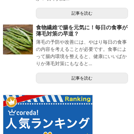
記事を読む
食物繊維で腸を元気に！毎日の食事が
薄毛対策の早道？
薄毛の予防や改善には、やはり毎日の食事
の内容を考えることが必要です。食事によ
って腸内環境を整えると、健康にいいばか
りか薄毛対策にもなると...
記事を読む