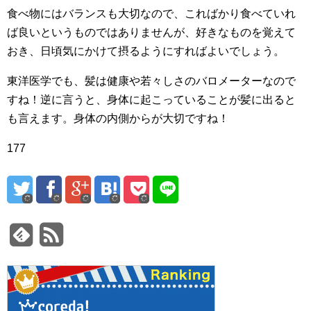
食べ物にはバランスも大切なので、こればかり食べていれ
ば良いというものではありませんが、好きなものを覚えて
おき、日頃気にかけて摂るようにすればよいでしょう。
東洋医学でも、髪は健康や若々しさのバロメーターなので
すね！逆に言うと、身体に起こっていることが髪に出ると
も言えます。身体の内側からが大切ですね！
177