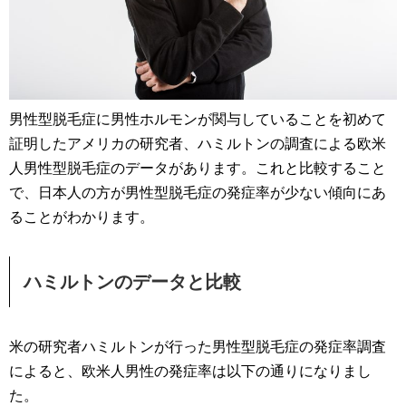
男性型脱毛症に男性ホルモンが関与していることを初めて
証明したアメリカの研究者、ハミルトンの調査による欧米
人男性型脱毛症のデータがあります。これと比較すること
で、日本人の方が男性型脱毛症の発症率が少ない傾向にあ
ることがわかります。
ハミルトンのデータと比較
米の研究者ハミルトンが行った男性型脱毛症の発症率調査
によると、欧米人男性の発症率は以下の通りになりまし
た。