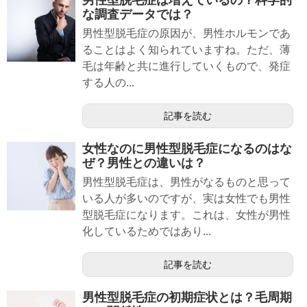
な調査データでは？
男性型脱毛症の原因が、男性ホルモンであ
ることはよく知られていますね。ただ、薄
毛は年齢と共に進行していくもので、発症
する人の...
記事を読む
女性なのに男性型脱毛症になるのはな
ぜ？男性との違いは？
男性型脱毛症は、男性がなるものと思って
いる人が多いのですが、実は女性でも男性
型脱毛症になります。これは、女性が男性
化しているためではあり...
記事を読む
男性型脱毛症の初期症状とは？毛周期