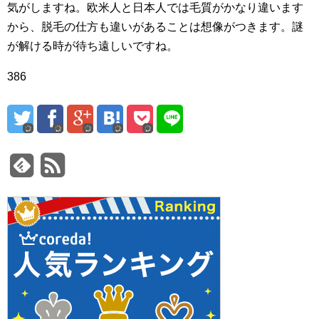
気がしますね。欧米人と日本人では毛質がかなり違います
から、脱毛の仕方も違いがあることは想像がつきます。謎
が解ける時が待ち遠しいですね。
386