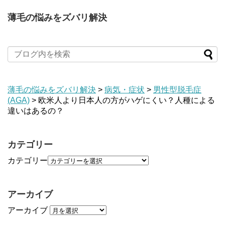
薄毛の悩みをズバリ解決
薄毛の悩みをズバリ解決
>
病気・症状
>
男性型脱毛症
(AGA)
>
欧米人より日本人の方がハゲにくい？人種による
違いはあるの？
カテゴリー
カテゴリー
アーカイブ
アーカイブ