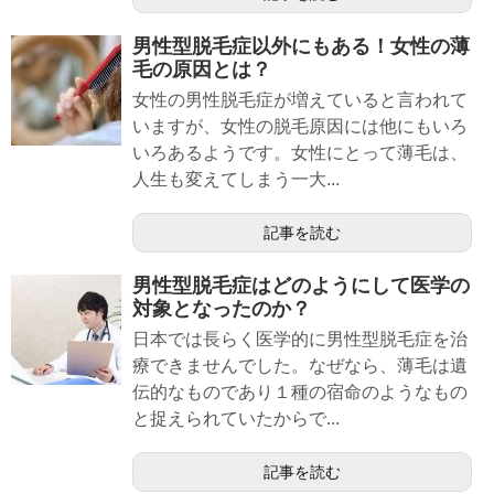
男性型脱毛症以外にもある！女性の薄
毛の原因とは？
女性の男性脱毛症が増えていると言われて
いますが、女性の脱毛原因には他にもいろ
いろあるようです。女性にとって薄毛は、
人生も変えてしまう一大...
記事を読む
男性型脱毛症はどのようにして医学の
対象となったのか？
日本では長らく医学的に男性型脱毛症を治
療できませんでした。なぜなら、薄毛は遺
伝的なものであり１種の宿命のようなもの
と捉えられていたからで...
記事を読む