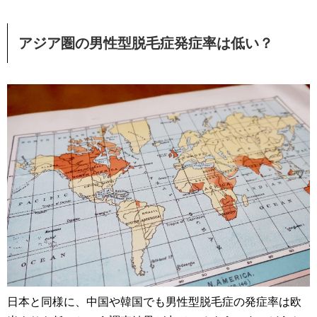
アジア圏の男性型脱毛症発症率は低い？
日本と同様に、中国や韓国でも男性型脱毛症の発症率は欧