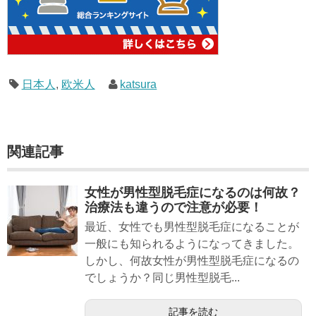
日本人
,
欧米人
katsura
関連記事
女性が男性型脱毛症になるのは何故？
治療法も違うので注意が必要！
最近、女性でも男性型脱毛症になることが
一般にも知られるようになってきました。
しかし、何故女性が男性型脱毛症になるの
でしょうか？同じ男性型脱毛...
記事を読む