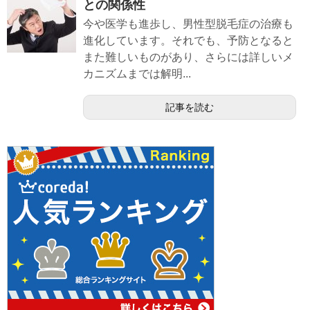
との関係性
今や医学も進歩し、男性型脱毛症の治療も
進化しています。それでも、予防となると
また難しいものがあり、さらには詳しいメ
カニズムまでは解明...
記事を読む