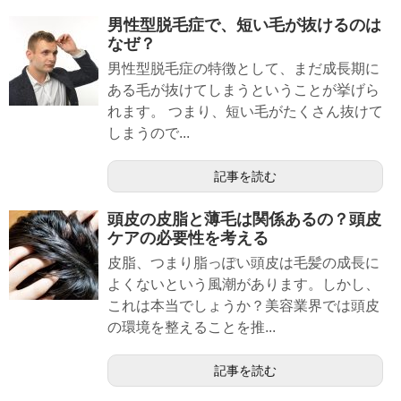
男性型脱毛症で、短い毛が抜けるのは
なぜ？
男性型脱毛症の特徴として、まだ成長期に
ある毛が抜けてしまうということが挙げら
れます。 つまり、短い毛がたくさん抜けて
しまうので...
記事を読む
頭皮の皮脂と薄毛は関係あるの？頭皮
ケアの必要性を考える
皮脂、つまり脂っぽい頭皮は毛髪の成長に
よくないという風潮があります。しかし、
これは本当でしょうか？美容業界では頭皮
の環境を整えることを推...
記事を読む