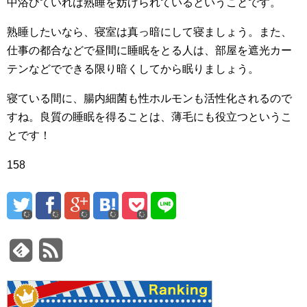
中浴びていれば熟睡を妨げられているということです。
熟睡したいなら、寝室は真っ暗にして寝ましょう。また、
仕事の都合などで昼間に睡眠をとる人は、部屋を遮光カー
テンなどでできる限り暗くしてから眠りましょう。
寝ている間に、腸内細菌も性ホルモンも活性化されるので
すね。良質の睡眠を得ることは、薄毛にも役立つというこ
とです！
158