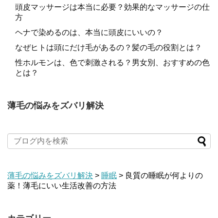
頭皮マッサージは本当に必要？効果的なマッサージの仕
方
ヘナで染めるのは、本当に頭皮にいいの？
なぜヒトは頭にだけ毛があるの？髪の毛の役割とは？
性ホルモンは、色で刺激される？男女別、おすすめの色
とは？
薄毛の悩みをズバリ解決
薄毛の悩みをズバリ解決
>
睡眠
>
良質の睡眠が何よりの
薬！薄毛にいい生活改善の方法