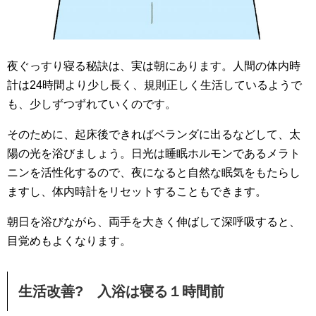
夜ぐっすり寝る秘訣は、実は朝にあります。人間の体内時
計は24時間より少し長く、規則正しく生活しているようで
も、少しずつずれていくのです。
そのために、起床後できればベランダに出るなどして、太
陽の光を浴びましょう。日光は睡眠ホルモンであるメラト
ニンを活性化するので、夜になると自然な眠気をもたらし
ますし、体内時計をリセットすることもできます。
朝日を浴びながら、両手を大きく伸ばして深呼吸すると、
目覚めもよくなります。
生活改善? 入浴は寝る１時間前