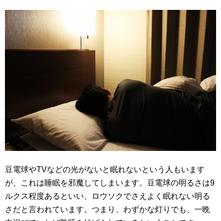
豆電球やTVなどの光がないと眠れないという人もいます
が、これは睡眠を邪魔してしまいます。豆電球の明るさは9
ルクス程度あるといい、ロウソクでさえよく眠れない明る
さだと言われています。つまり、わずかな灯りでも、一晩