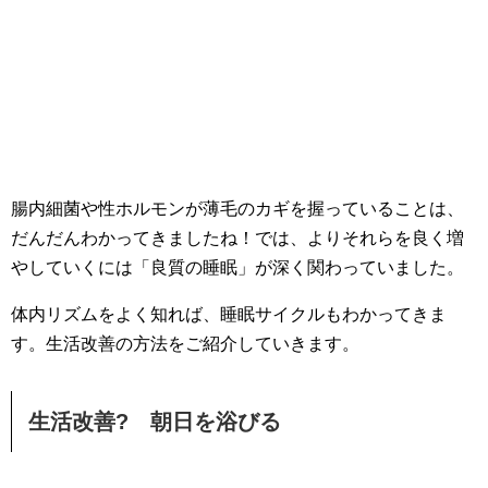
腸内細菌や性ホルモンが薄毛のカギを握っていることは、
だんだんわかってきましたね！では、よりそれらを良く増
やしていくには「良質の睡眠」が深く関わっていました。
体内リズムをよく知れば、睡眠サイクルもわかってきま
す。生活改善の方法をご紹介していきます。
生活改善? 朝日を浴びる