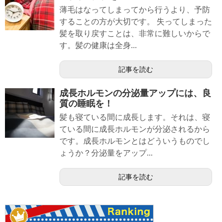
薄毛はなってしまってから行うより、予防
することの方が大切です。 失ってしまった
髪を取り戻すことは、非常に難しいからで
す。髪の健康は全身...
記事を読む
成長ホルモンの分泌量アップには、良
質の睡眠を！
髪も寝ている間に成長します。それは、寝
ている間に成長ホルモンが分泌されるから
です。成長ホルモンとはどういうものでし
ょうか？分泌量をアップ...
記事を読む