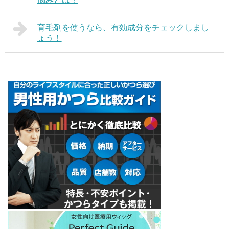
育毛剤を使うなら、有効成分をチェックしまし
ょう！