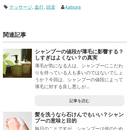
マッサージ
,
血行
,
頭皮
katsura
関連記事
シャンプーの値段が薄毛に影響する？
しすぎはよくない？の真実
薄毛が気になる人は、シャンプーにこだわ
りを持っている人も多いのではないでしょ
うか？今回は、シャンプーの値段によって
薄毛に対する良し悪しが...
記事を読む
髪を洗うなら石けんでもいい？シャン
プーの意味と目的
毎日のことですが、シャンプーは何のため