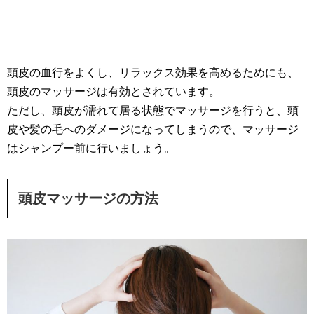
頭皮の血行をよくし、リラックス効果を高めるためにも、
頭皮のマッサージは有効とされています。
ただし、頭皮が濡れて居る状態でマッサージを行うと、頭
皮や髪の毛へのダメージになってしまうので、マッサージ
はシャンプー前に行いましょう。
頭皮マッサージの方法