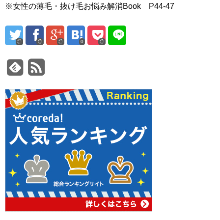
※女性の薄毛・抜け毛お悩み解消Book P44-47
0