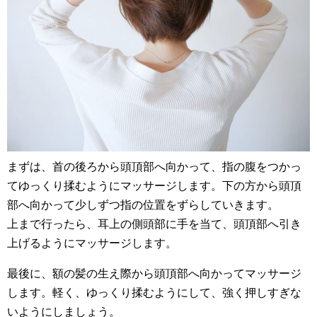
まずは、首の後ろから頭頂部へ向かって、指の腹をつかっ
てゆっくり揉むようにマッサージします。下の方から頭頂
部へ向かって少しずつ指の位置をずらしていきます。
上まで行ったら、耳上の側頭部に手を当て、頭頂部へ引き
上げるようにマッサージします。
最後に、額の髪の生え際から頭頂部へ向かってマッサージ
します。軽く、ゆっくり揉むようにして、強く押しすぎな
いようにしましょう。