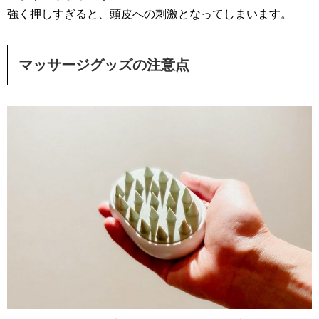
強く押しすぎると、頭皮への刺激となってしまいます。
マッサージグッズの注意点