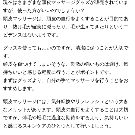
現在はさまざまな頭皮マッサージグッズが販売されていま
すが、使った方がいいのでしょうか？
頭皮マッサージは、頭皮の血行をよくすることが目的であ
り、抜け毛が確実に減ったり、毛が生えてきたりというエ
ビデンスはないようです。
グッズを使ってもよいのですが、清潔に保つことが大切で
す。
頭皮を傷つけてしまいそうな、刺激の強いものは避け、気
持ちいいと感じる程度に行うことがポイントです。
まずはグッズより、自分の手でマッサージを行うことをお
すすめします。
頭皮マッサージには、気分転換やリフレッシュという大き
なメリットがあります。頭皮の血行をよくすることは大切
ですが、薄毛や増毛に過度な期待をするより、気持ちいい
と感じるスキンケアのひとつとして行いましょう。