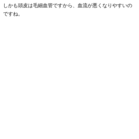
しかも頭皮は毛細血管ですから、血流が悪くなりやすいの
ですね。