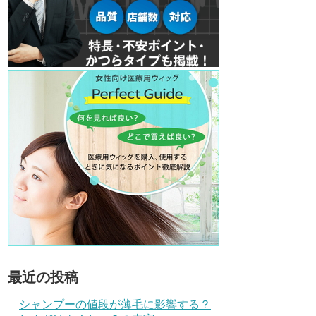
最近の投稿
シャンプーの値段が薄毛に影響する？