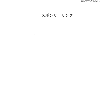
記事を読む
スポンサーリンク