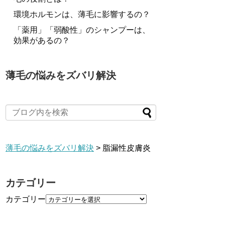
環境ホルモンは、薄毛に影響するの？
「薬用」「弱酸性」のシャンプーは、
効果があるの？
薄毛の悩みをズバリ解決
薄毛の悩みをズバリ解決
>
脂漏性皮膚炎
カテゴリー
カテゴリー