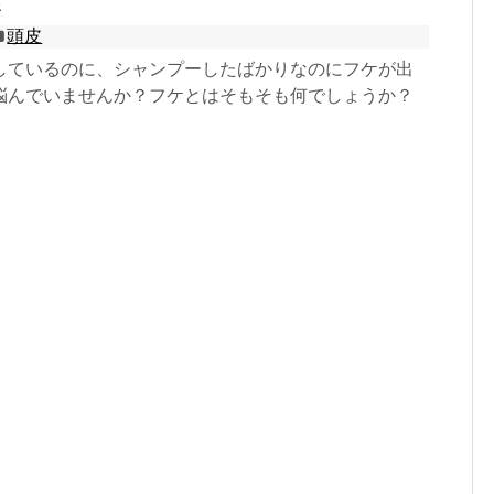
頭皮
しているのに、シャンプーしたばかりなのにフケが出
悩んでいませんか？フケとはそもそも何でしょうか？