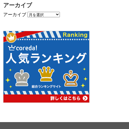
アーカイブ
アーカイブ