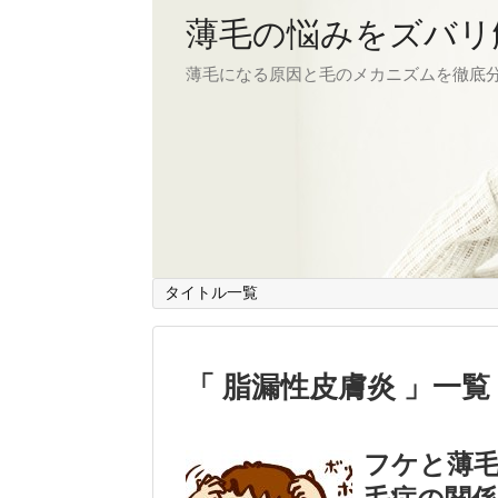
薄毛の悩みをズバリ
薄毛になる原因と毛のメカニズムを徹底
タイトル一覧
脂漏性皮膚炎
一覧
フケと薄