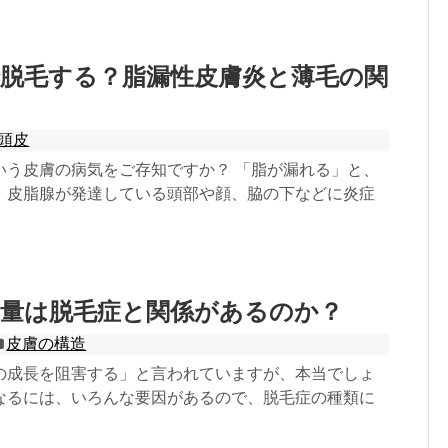
で脱毛する？脂漏性皮膚炎と薄毛の関
頭皮
いう皮膚の病気をご存知ですか？ 「脂が漏れる」と、
、皮脂腺が発達している頭部や顔、脇の下などに炎症
脂量は脱毛症と関係があるのか？
皮膚の構造
の成長を阻害する」と言われていますが、本当でしょ
なるには、いろんな要因があるので、脱毛症の種類に