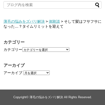
薄毛の悩みをズバリ解決
>
体験談
>
そして髪はフサフサに
なった…？タイムリミットを迎えて
カテゴリー
カテゴリー
アーカイブ
アーカイブ
Copyright©
薄毛の悩みをズバリ解決
All Rights Reserved.