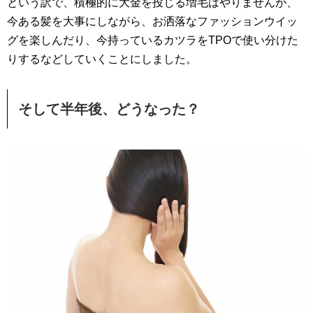
という訳で、積極的に大金を投じる増毛はやりませんが、
今ある髪を大事にしながら、お洒落なファッションウイッ
グを楽しんだり、今持っているカツラをTPOで使い分けた
りするなどしていくことにしました。
そして半年後、どうなった？