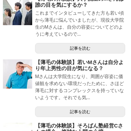
誰の目を気にするか？
これまでインタビューしてきた方も若い頃
から薄毛に悩んでいましたが、現役大学院
生のMさんは、自分の容姿についてどのよ
うに考えているので...
記事を読む
【薄毛の体験談】若いMさんは自分よ
り年上男性の目が気になる？
Mさんは大学院生になり、周囲が容姿に価
値観を求めない環境だったために、さほど
薄毛に対するコンプレックスを持っていな
いようです。それでも気...
記事を読む
【薄毛の体験談】そろばん塾経営Cさ