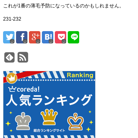
これが1番の薄毛予防になっているのかもしれません。
231-232