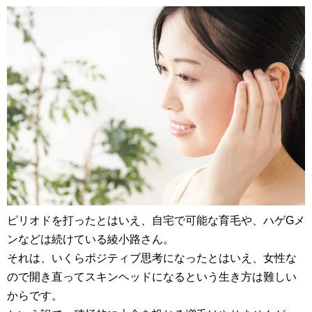
ピリオドを打ったとはいえ、自宅で可能な育毛や、ハゲGメ
ンなどは続けている綾小路さん。
それは、いくらポジティブ思考になったとはいえ、女性な
ので開き直ってスキンヘッドになるという生き方は難しい
からです。