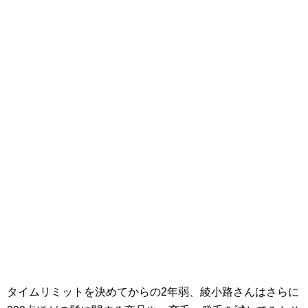
タイムリミットを決めてからの2年弱、綾小路さんはさらに