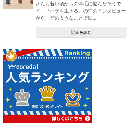
さんも若い頃からの薄毛に悩んだそうで
す。『ハゲを生きる』の中のインタビュー
から、どのようなことで悩...
記事を読む