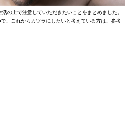
生活の上で注意していただきたいことをまとめました。
ので、これからカツラにしたいと考えている方は、参考