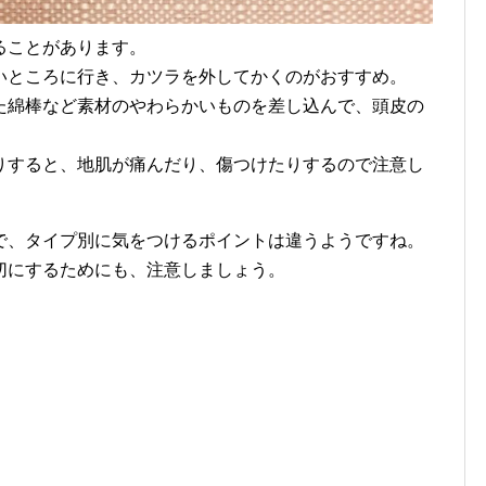
ることがあります。
いところに行き、カツラを外してかくのがおすすめ。
た綿棒など素材のやわらかいものを差し込んで、頭皮の
りすると、地肌が痛んだり、傷つけたりするので注意し
で、タイプ別に気をつけるポイントは違うようですね。
切にするためにも、注意しましょう。