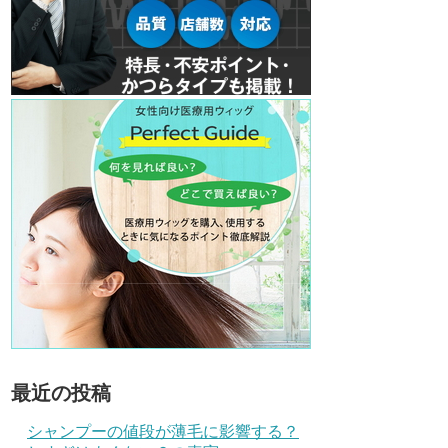
最近の投稿
シャンプーの値段が薄毛に影響する？