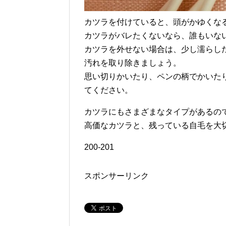
カツラを付けていると、頭がかゆくな
カツラがバレたくないなら、誰もいな
カツラを外せない場合は、少し濡らし
汚れを取り除きましょう。
思い切りかいたり、ペンの柄でかいた
てください。
カツラにもさまざまなタイプがあるの
高価なカツラと、残っている自毛を大
200-201
スポンサーリンク