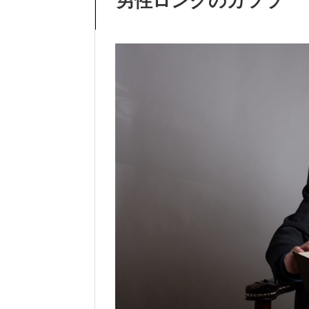
男性ロングのカツラ