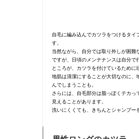
自毛に編み込んでカツラをつけるタイ
す。
当然ながら、自分では取り外しが困難
ですが、日頃のメンテナンスは自分で
ところが、カツラを付けているために
地肌は清潔にすることが大切なのに、
んでしまうことも。
さらには、自毛部分は脂っぽくテカっ
見えることがあります。
洗いにくくても、きちんとシャンプー