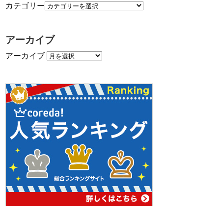
カテゴリー
アーカイブ
アーカイブ