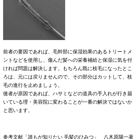
前者の要因であれば、毛幹部に保湿効果のあるトリートメ
ントなどを使用し、傷んだ髪への栄養補給と保湿に気を付
ければ問題は解決します。もちろん既に枝毛になったとこ
ろは、元には戻りませんので、その部分はカットして、枝
毛の進行を止めましょう。
後者が原因であれば、ハサミなどの道具の手入れが行き届
いている理・美容院に変わることが一番の解決ではないか
と思います。
参考文献「誰もが知りたい 毛髪のひみつ」 八木原陽一著