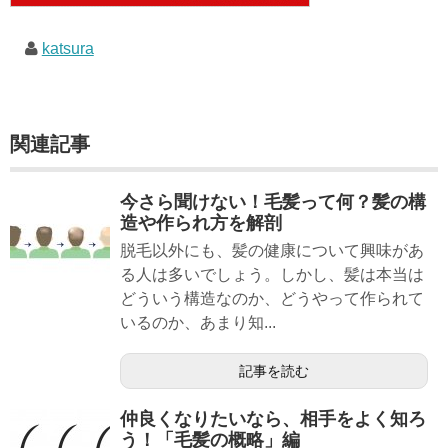
katsura
関連記事
今さら聞けない！毛髪って何？髪の構
造や作られ方を解剖
脱毛以外にも、髪の健康について興味があ
る人は多いでしょう。しかし、髪は本当は
どういう構造なのか、どうやって作られて
いるのか、あまり知...
記事を読む
仲良くなりたいなら、相手をよく知ろ
う！「毛髪の概略」編