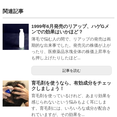
関連記事
1999年6月発売のリアップ、ハゲGメ
ンでの効果はいかほど？
薄毛で悩む人の間で、リアップの発売は画
期的な出来事でした。発売元の株価が上が
ったり、医療薬品氷塊全体の株価上昇率を
も押し上げたりしたほど...
記事を読む
育毛剤を使うなら、有効成分をチェッ
クしましょう！
育毛剤を使っているけれど、あまり効果を
感じられないという悩みもよく耳にしま
す。育毛剤には、いろいろな成分が配合さ
れていますが、その効果を...