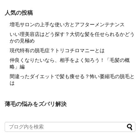
人気の投稿
増毛サロンの上手な使い方とアフターメンテナンス
いい理美容店はどう探す？大切な髪を任せられるかどう
かの見極め
現代特有の脱毛症？トリコチロマニーとは
仲良くなりたいなら、相手をよく知ろう！「毛髪の概
略」編
間違ったダイエットで髪も痩せる？怖い萎縮毛の脱毛と
は
薄毛の悩みをズバリ解決