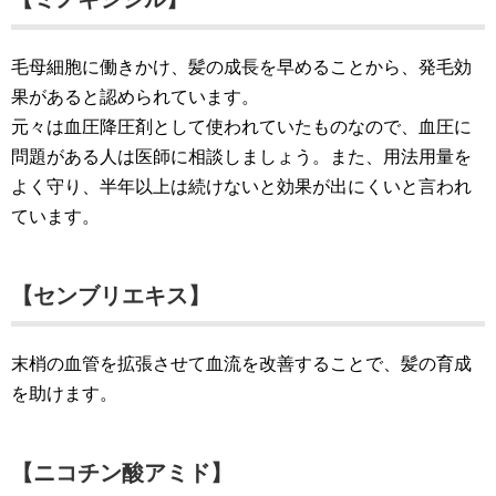
毛母細胞に働きかけ、髪の成長を早めることから、発毛効
果があると認められています。
元々は血圧降圧剤として使われていたものなので、血圧に
問題がある人は医師に相談しましょう。また、用法用量を
よく守り、半年以上は続けないと効果が出にくいと言われ
ています。
【センブリエキス】
末梢の血管を拡張させて血流を改善することで、髪の育成
を助けます。
【ニコチン酸アミド】