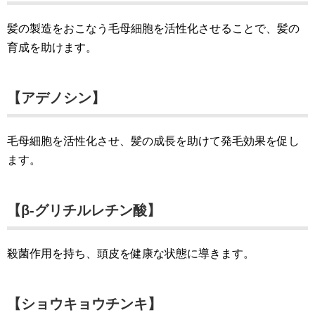
髪の製造をおこなう毛母細胞を活性化させることで、髪の
育成を助けます。
【アデノシン】
毛母細胞を活性化させ、髪の成長を助けて発毛効果を促し
ます。
【β-グリチルレチン酸】
殺菌作用を持ち、頭皮を健康な状態に導きます。
【ショウキョウチンキ】