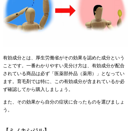
有効成分とは、厚生労働省がその効果を認めた成分という
ことです。一番わかりやすい見分け方は、有効成分が配合
されている商品は必ず「医薬部外品（薬用）」となってい
ます。育毛剤では特に、この有効成分が含まれているか必
ず確認してから購入しましょう。
また、その効果から自分の症状に合ったものを選びましょ
う。
【ミノキシジル】