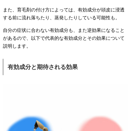
また、育毛剤の付け方によっては、有効成分が頭皮に浸透
する前に流れ落ちたり、蒸発したりしている可能性も。
自分の症状に合わない有効成分も、また逆効果になること
があるので、以下で代表的な有効成分とその効果について
説明します。
有効成分と期待される効果