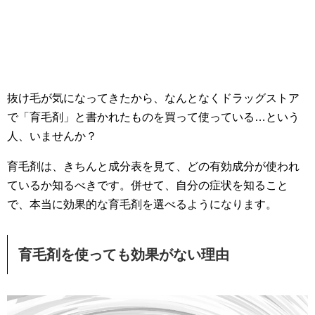
抜け毛が気になってきたから、なんとなくドラッグストア
で「育毛剤」と書かれたものを買って使っている…という
人、いませんか？
育毛剤は、きちんと成分表を見て、どの有効成分が使われ
ているか知るべきです。併せて、自分の症状を知ること
で、本当に効果的な育毛剤を選べるようになります。
育毛剤を使っても効果がない理由