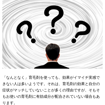
「なんとなく」育毛剤を使っても、効果がイマイチ実感で
きない人は多いようです。それは、育毛剤の効果と自分の
症状がマッチしていないことが多くの理由ですが、そもそ
もお使いの育毛剤に有効成分が配合されていない場合もあ
ります。