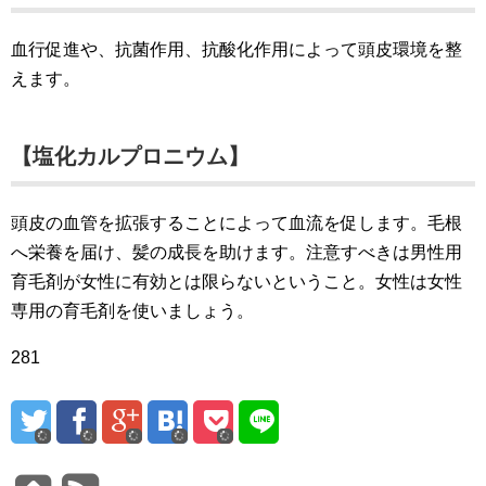
血行促進や、抗菌作用、抗酸化作用によって頭皮環境を整
えます。
【塩化カルプロニウム】
頭皮の血管を拡張することによって血流を促します。毛根
へ栄養を届け、髪の成長を助けます。注意すべきは男性用
育毛剤が女性に有効とは限らないということ。女性は女性
専用の育毛剤を使いましょう。
281