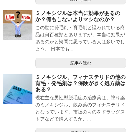
ミノキシジルは本当に効果があるの
か？何もしないよりマシなのか？
この世に発毛剤・育毛剤と謳われている商
品は何百種類とありますが、本当に効果が
あるのかと疑問に思っている人は多いでし
ょう。 日本でも...
記事を読む
ミノキシジル、フィナステリドの他の
育毛・発毛剤は？保険がきく処方薬は
ある？
現在主な男性型脱毛症の治療薬は、塗り薬
のミノキシジル、飲み薬のフィナステリド
となっています。市販のものをドラッグス
トアなどで購入するか、...