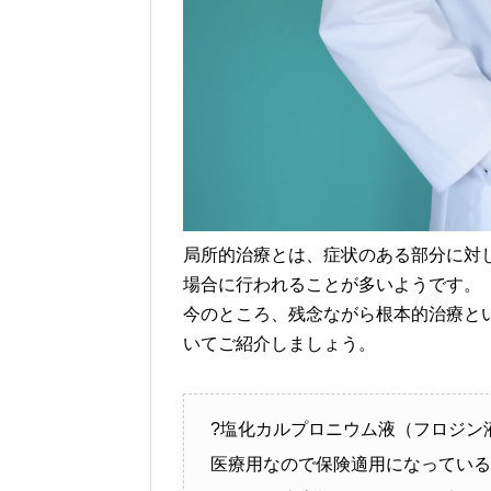
局所的治療とは、症状のある部分に対
場合に行われることが多いようです。
今のところ、残念ながら根本的治療と
いてご紹介しましょう。
?塩化カルプロニウム液（フロジン
医療用なので保険適用になっている