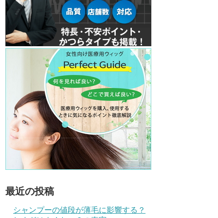
最近の投稿
シャンプーの値段が薄毛に影響する？