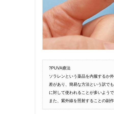
?PUVA療法
ソラレンという薬品を内服するか外
差があり、簡易な方法という訳でも
に対して使われることが多いようで
また、紫外線を照射することの副作