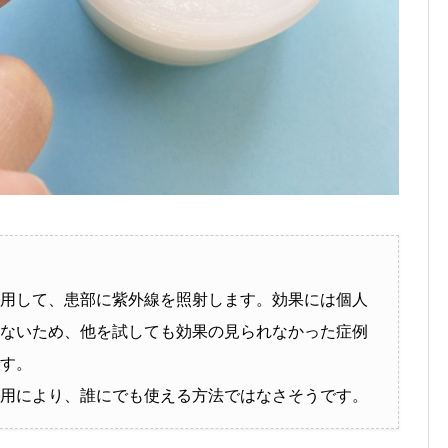
用して、患部に紫外線を照射します。効果には個人
ないため、他を試しても効果の見られなかった症例
す。
用により、誰にでも使える方法ではなさそうです。