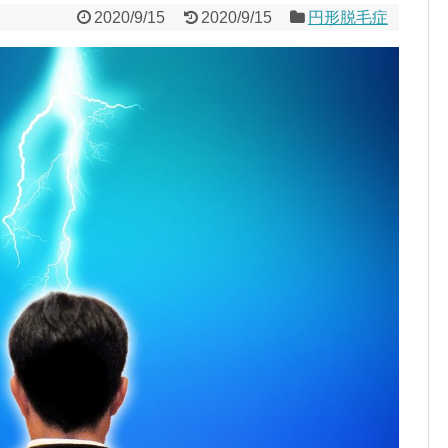
2020/9/15
2020/9/15
円形脱毛症