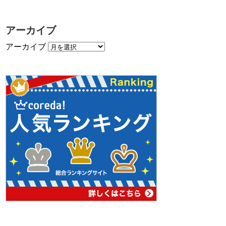
アーカイブ
アーカイブ