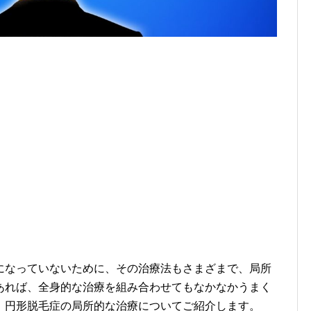
になっていないために、その治療法もさまざまで、局所
あれば、全身的な治療を組み合わせてもなかなかうまく
、円形脱毛症の局所的な治療についてご紹介します。