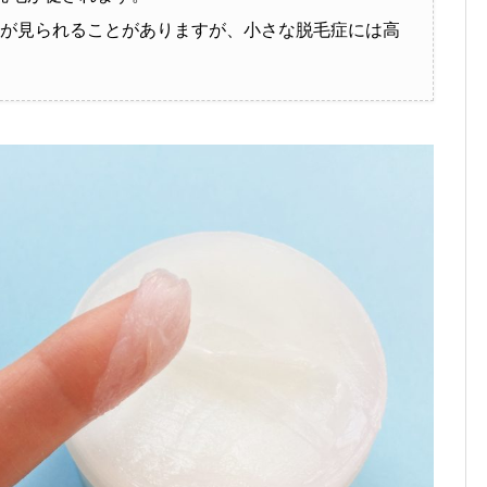
が見られることがありますが、小さな脱毛症には高