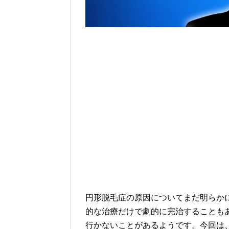
円形脱毛症の原因についてまだ明らか
的な治療だけで劇的に完治することも
行かないことがあるようです。今回は