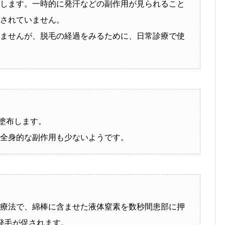
します。一時的に発汗などの副作用が見られること
されていません。
ませんが、脱毛の経過をみるために、日常診療で使
に塗布します。
全身的な副作用も少ないようです。
療法で、綿棒に含ませた液体窒素を数秒間患部に押
発毛が促されます。