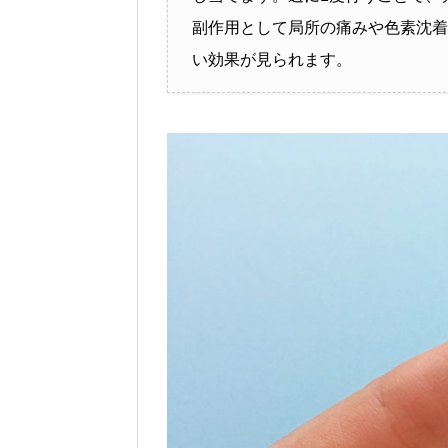
副作用として局所の痛みや色素沈着
い効果が見られます。