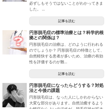
必ずしもそうではないことがわかってきま
した。 ...
記事を読む
円形脱毛症の標準治療とは？科学的根
拠との関係は？
円形脱毛症の治療は、どのように行われる
のでしょうか？ 円形脱毛症の特徴として、
自然軽快する患者が多いため、治療の有効
性を評価するのが難...
記事を読む
円形脱毛症になったらどうする？対処
法と今後の課題
円形脱毛症は、なった人にしかわからない
大変な部分があります。自然治癒するよう
な軽症ならよいのですが、脱毛症状が拡大