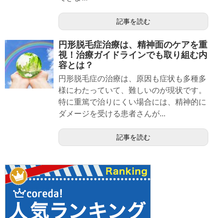
記事を読む
円形脱毛症治療は、精神面のケアを重
視！治療ガイドラインでも取り組む内
容とは？
円形脱毛症の治療は、原因も症状も多種多
様にわたっていて、難しいのが現状です。
特に重篤で治りにくい場合には、精神的に
ダメージを受ける患者さんが...
記事を読む