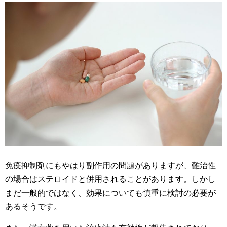
免疫抑制剤にもやはり副作用の問題がありますが、難治性
の場合はステロイドと併用されることがあります。しかし
まだ一般的ではなく、効果についても慎重に検討の必要が
あるそうです。