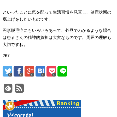
といったことに気を配って生活習慣を見直し、健康状態の
底上げをしたいものです。
円形脱毛症にもいろいろあって、外見でわかるような場合
は患者さんの精神的負担は大変なものです。周囲の理解も
大切ですね。
267