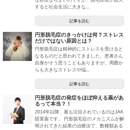
すると社会生活に大きな...
記事を読む
円形脱毛症のきっかけは何？ストレス
だけではない原因とは？
円形脱毛症は精神的にストレスを受けると
なるものだと思われてきました。患者さん
自身がそう思うこともありますが、周囲か
らも大きなストレスや悩...
記事を読む
円形脱毛症の発症をほぼ抑える薬があ
るって本当？！
2014年以降、最も注目されているのはJAK
阻害薬です。 円形脱毛症のメカニズムが解
明されてきた結果の治療法で、数種類ある