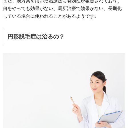
また、漢方薬を用いた治療法も有効性が報告されており、
何をやっても効果がない、局所治療で効果がない、長期化
している場合に使われることがあるようです。
円形脱毛症は治るの？