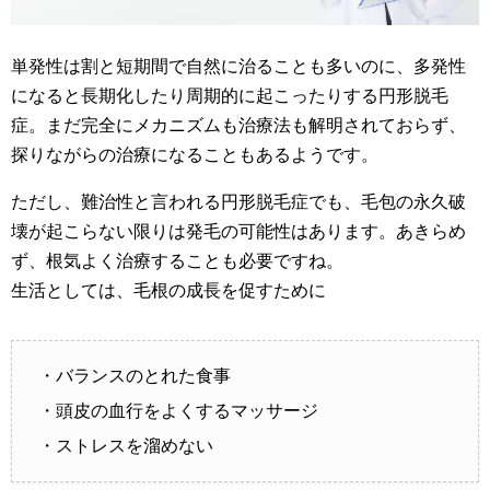
単発性は割と短期間で自然に治ることも多いのに、多発性
になると長期化したり周期的に起こったりする円形脱毛
症。まだ完全にメカニズムも治療法も解明されておらず、
探りながらの治療になることもあるようです。
ただし、難治性と言われる円形脱毛症でも、毛包の永久破
壊が起こらない限りは発毛の可能性はあります。あきらめ
ず、根気よく治療することも必要ですね。
生活としては、毛根の成長を促すために
・バランスのとれた食事
・頭皮の血行をよくするマッサージ
・ストレスを溜めない