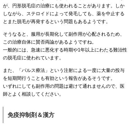
が、円形脱毛症の治療にも使われることがあります。しか
しながら、ステロイドによって発毛しても、薬を中止する
とまた脱毛が再発するという問題もあるようです。
そうなると、服用が長期化して副作用が心配されるため、
この治療自体に賛否両論があるようですね。
一般的には、急速に悪化する時期や1年以上にわたる難治性
の脱毛症に使われています。
また、「パルス療法」という注射による一度に大量の投与
を短期間行うことも有効という報告があるそうです。
いずれにしても副作用の問題は避けて通れませんので、医
師とよく相談してください。
免疫抑制剤＆漢方