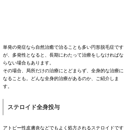
単発の発症なら自然治癒で治ることも多い円形脱毛症です
が、多発性となると、長期にわたって治療をしなければな
らない場合もあります。
その場合、局所だけの治療にとどまらず、全身的な治療に
なることも。どんな全身的治療があるのか、ご紹介しま
す。
ステロイド全身投与
アトピー性皮膚炎などでもよく処方されるステロイドです