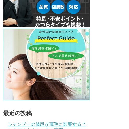
最近の投稿
シャンプーの値段が薄毛に影響する？