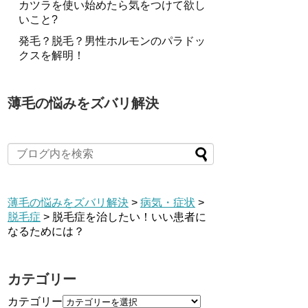
カツラを使い始めたら気をつけて欲し
いこと?
発毛？脱毛？男性ホルモンのパラドッ
クスを解明！
薄毛の悩みをズバリ解決
薄毛の悩みをズバリ解決
>
病気・症状
>
脱毛症
>
脱毛症を治したい！いい患者に
なるためには？
カテゴリー
カテゴリー