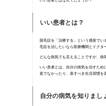
いい患者とはなんでしょうか？
いい患者とは？
脱毛症を「治療する」という感覚でい
毛症を治したいなら医療機関とドクタ
どんな病気でも言えることですが、病
いい患者とは、自分の病気を治すため
直でなかったり、直すべき生活習慣を
自分の病気を知りまし