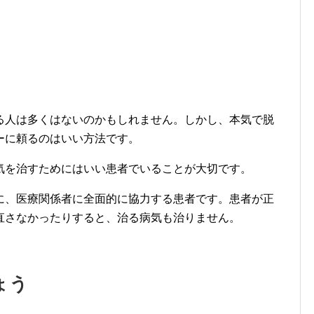
る人は多くはないのかもしれません。しかし、本気で脱
ーに頼るのはいい方法です。
気を治すためにはいい患者でいることが大切です。
に、医療関係者に全面的に協力する患者です。患者が正
直さなかったりすると、治る病気も治りません。
ょう