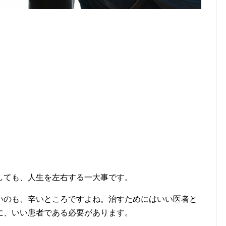
しても、人生を左右する一大事です。
いのも、辛いところですよね。治すためにはいい医者と
に、いい患者である必要があります。