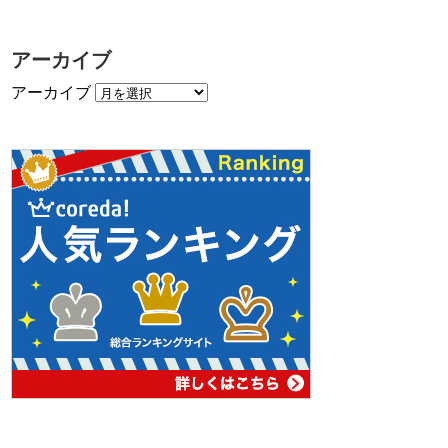
アーカイブ
アーカイブ