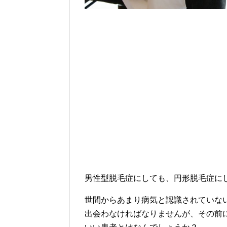
男性型脱毛症にしても、円形脱毛症に
世間からあまり病気と認識されていな
出会わなければなりませんが、その前