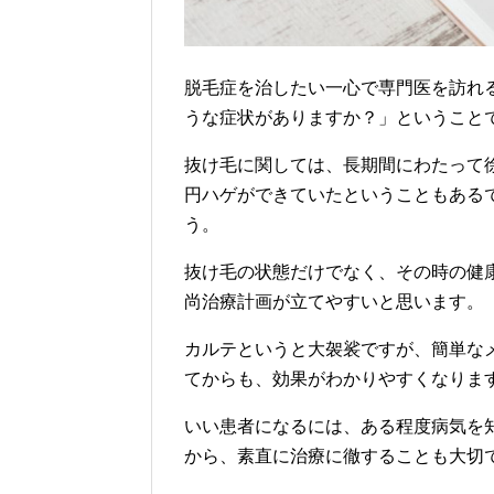
脱毛症を治したい一心で専門医を訪れ
うな症状がありますか？」ということ
抜け毛に関しては、長期間にわたって
円ハゲができていたということもある
う。
抜け毛の状態だけでなく、その時の健
尚治療計画が立てやすいと思います。
カルテというと大袈裟ですが、簡単な
てからも、効果がわかりやすくなりま
いい患者になるには、ある程度病気を
から、素直に治療に徹することも大切