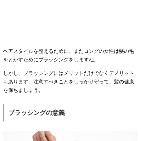
ヘアスタイルを整えるために、またロングの女性は髪の毛
をとかすためにブラッシングをしますね。
しかし、ブラッシングにはメリットだけでなくデメリット
もあります。注意すべきことをしっかり守って、髪の健康
を保ちましょう。
ブラッシングの意義