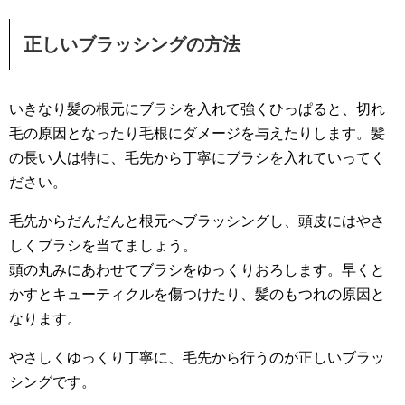
正しいブラッシングの方法
いきなり髪の根元にブラシを入れて強くひっぱると、切れ
毛の原因となったり毛根にダメージを与えたりします。髪
の長い人は特に、毛先から丁寧にブラシを入れていってく
ださい。
毛先からだんだんと根元へブラッシングし、頭皮にはやさ
しくブラシを当てましょう。
頭の丸みにあわせてブラシをゆっくりおろします。早くと
かすとキューティクルを傷つけたり、髪のもつれの原因と
なります。
やさしくゆっくり丁寧に、毛先から行うのが正しいブラッ
シングです。