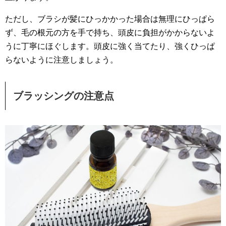
ただし、ブラシが髪にひっかかった場合は無理にひっぱら
ず、毛の根元の方を手で持ち、頭皮に負担がかからないよ
うに丁寧にほぐします。頭皮に強く当てたり、強くひっぱ
らないように注意しましょう。
ブラッシングの注意点