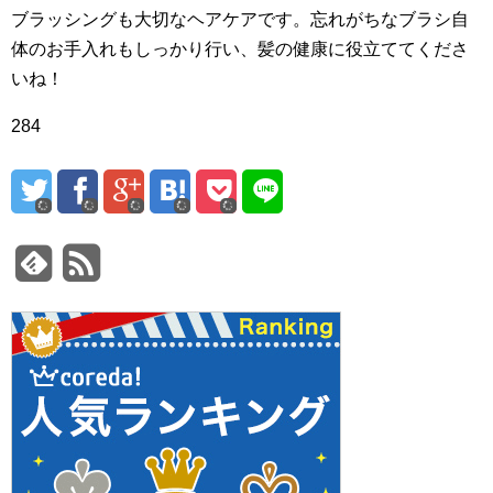
ブラッシングも大切なヘアケアです。忘れがちなブラシ自
体のお手入れもしっかり行い、髪の健康に役立ててくださ
いね！
284