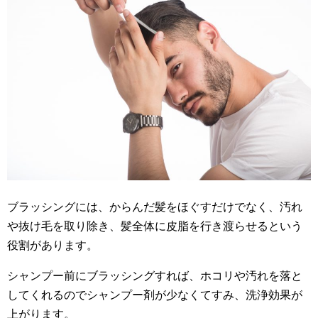
ブラッシングには、からんだ髪をほぐすだけでなく、汚れ
や抜け毛を取り除き、髪全体に皮脂を行き渡らせるという
役割があります。
シャンプー前にブラッシングすれば、ホコリや汚れを落と
してくれるのでシャンプー剤が少なくてすみ、洗浄効果が
上がります。