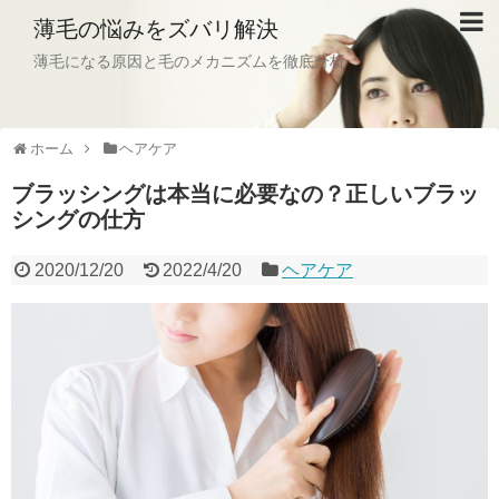
薄毛の悩みをズバリ解決
薄毛になる原因と毛のメカニズムを徹底分析
ホーム
ヘアケア
ブラッシングは本当に必要なの？正しいブラッ
シングの仕方
2020/12/20
2022/4/20
ヘアケア