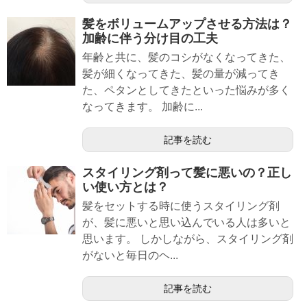
髪をボリュームアップさせる方法は？
加齢に伴う分け目の工夫
年齢と共に、髪のコシがなくなってきた、
髪が細くなってきた、髪の量が減ってき
た、ペタンとしてきたといった悩みが多く
なってきます。 加齢に...
記事を読む
スタイリング剤って髪に悪いの？正し
い使い方とは？
髪をセットする時に使うスタイリング剤
が、髪に悪いと思い込んでいる人は多いと
思います。 しかしながら、スタイリング剤
がないと毎日のヘ...
記事を読む