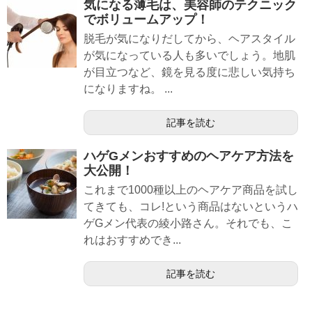
気になる薄毛は、美容師のテクニック
でボリュームアップ！
脱毛が気になりだしてから、ヘアスタイル
が気になっている人も多いでしょう。地肌
が目立つなど、鏡を見る度に悲しい気持ち
になりますね。 ...
記事を読む
ハゲGメンおすすめのヘアケア方法を
大公開！
これまで1000種以上のヘアケア商品を試し
てきても、コレ!という商品はないというハ
ゲGメン代表の綾小路さん。それでも、こ
れはおすすめでき...
記事を読む