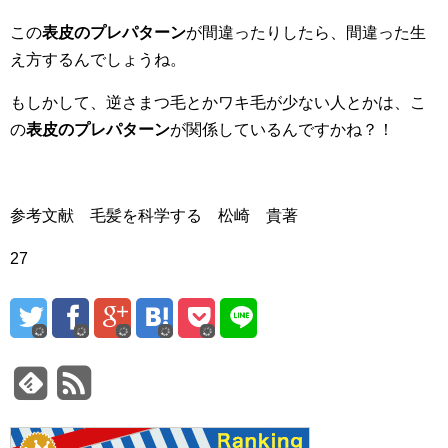
この
表皮のプレパターン
が間違ったりしたら、間違った生
え方するんでしょうね。
もしかして、逆さまつ毛とかワキ毛が少ない人とかは、こ
の
表皮のプレパターン
が関係しているんですかね？！
参考文献 毛髪を科学する 松崎 貴著
27