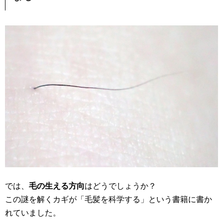
では、
毛の生える方向
はどうでしょうか？
この謎を解くカギが「毛髪を科学する」という書籍に書か
れていました。