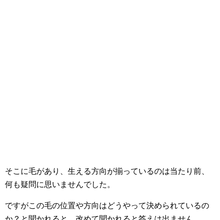
そこに毛があり、生える方向が揃っているのは当たり前、
何も疑問に思いませんでした。
ですがこの毛の位置や方向はどうやって決められているの
か？と聞かれると、改めて聞かれると答えは出ません。