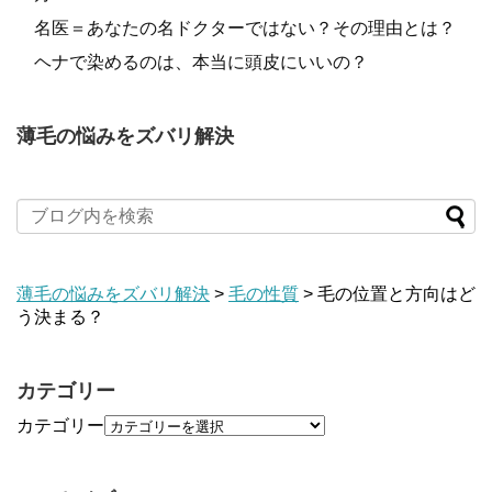
名医＝あなたの名ドクターではない？その理由とは？
ヘナで染めるのは、本当に頭皮にいいの？
薄毛の悩みをズバリ解決
薄毛の悩みをズバリ解決
>
毛の性質
>
毛の位置と方向はど
う決まる？
カテゴリー
カテゴリー