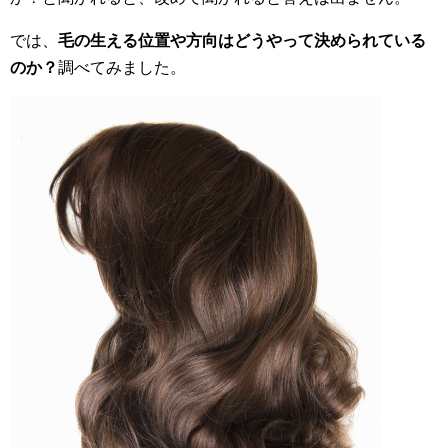
では、
毛の生える位置や方向はどうやって決められている
のか？
調べてみました。