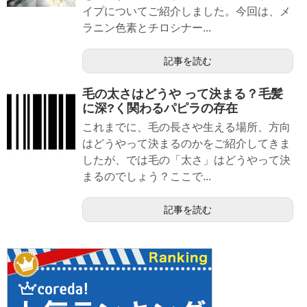
イプについてご紹介しました。今回は、メ
ラニン色素とチロシナー...
記事を読む
毛の太さはどうや って決まる？毛髪
に深?く関わるパピラの存在
これまでに、毛の長さや生える場所、方向
はどうやって決まるのかをご紹介してきま
したが、では毛の「太さ」はどうやって決
まるのでしょう？ここで...
記事を読む