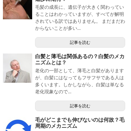
毛髪の成長に、遺伝子が大きく関わってい
ることはわかっていますが、すべてが解明
されている訳ではありません。 まだまだわ
からないことが多い...
記事を読む
白髪と薄毛は関係あるの？白髪のメカ
ニズムとは？
老化の一部として、薄毛と白髪があります
が、白髪にはなってもフサフサである人は
多くいます。しかしながら、白髪は単なる
老化現象なので...
記事を読む
毛がどこまでも伸びないのは何故？毛
周期のメカニズム