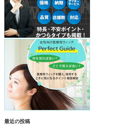
最近の投稿