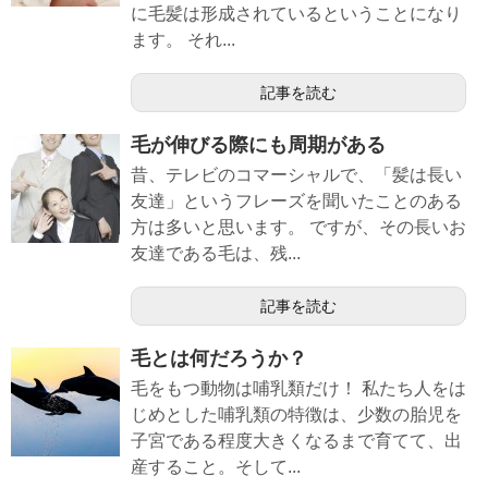
に毛髪は形成されているということになり
ます。 それ...
記事を読む
毛が伸びる際にも周期がある
昔、テレビのコマーシャルで、「髪は長い
友達」というフレーズを聞いたことのある
方は多いと思います。 ですが、その長いお
友達である毛は、残...
記事を読む
毛とは何だろうか？
毛をもつ動物は哺乳類だけ！ 私たち人をは
じめとした哺乳類の特徴は、少数の胎児を
子宮である程度大きくなるまで育てて、出
産すること。そして...