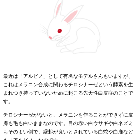
最近は「アルビノ」として有名なモデルさんもいますが、
これはメラニン合成に関わるチロシナーゼという酵素を生
まれつき持っていないために起こる先天性白皮症のことで
す。
チロシナーゼがないと、メラニンを作ることができずに皮
膚も毛も白いままなのです。目の赤い白ウサギや白ネズミ
もそのよい例で、縁起が良いとされている白蛇や白鹿など