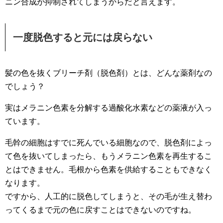
ニン合成が抑制されてしまうからだと言えます。
一度脱色すると元には戻らない
髪の色を抜くブリーチ剤（脱色剤）とは、どんな薬剤なの
でしょう？
実はメラニン色素を分解する過酸化水素などの薬液が入っ
ています。
毛幹の細胞はすでに死んでいる細胞なので、脱色剤によっ
て色を抜いてしまったら、もうメラニン色素を再生するこ
とはできません。毛根から色素を供給することもできなく
なります。
ですから、人工的に脱色してしまうと、その毛が生え替わ
ってくるまで元の色に戻すことはできないのですね。