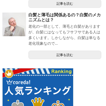
記事を読む
白髪と薄毛は関係あるの？白髪のメカ
ニズムとは？
老化の一部として、薄毛と白髪があります
が、白髪にはなってもフサフサである人は
多くいます。しかしながら、白髪は単なる
老化現象なので...
記事を読む