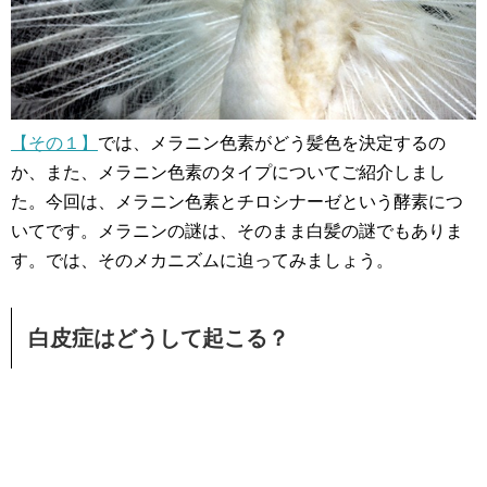
【その１】
では、メラニン色素がどう髪色を決定するの
か、また、メラニン色素のタイプについてご紹介しまし
た。今回は、メラニン色素とチロシナーゼという酵素につ
いてです。メラニンの謎は、そのまま白髪の謎でもありま
す。では、そのメカニズムに迫ってみましょう。
白皮症はどうして起こる？