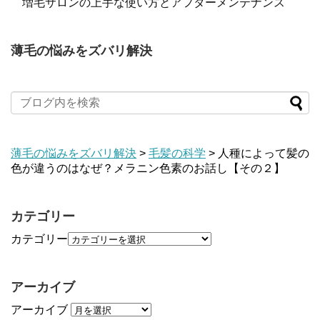
増毛サロンの上手な使い方とアフターメンテナンス
薄毛の悩みをズバリ解決
薄毛の悩みをズバリ解決
>
毛髪の科学
>
人種によって髪の
色が違うのはなぜ？メラニン色素のお話し【その２】
カテゴリー
カテゴリー
アーカイブ
アーカイブ