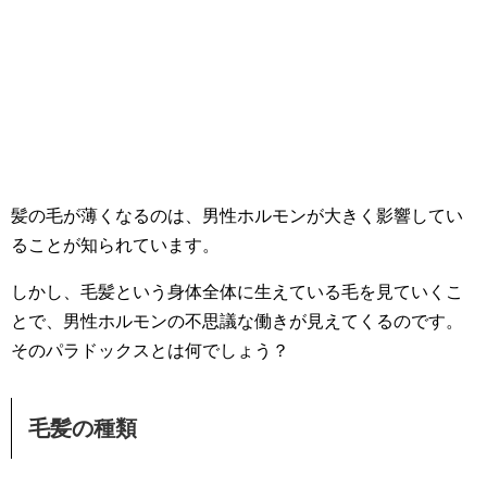
髪の毛が薄くなるのは、男性ホルモンが大きく影響してい
ることが知られています。
しかし、毛髪という身体全体に生えている毛を見ていくこ
とで、男性ホルモンの不思議な働きが見えてくるのです。
そのパラドックスとは何でしょう？
毛髪の種類