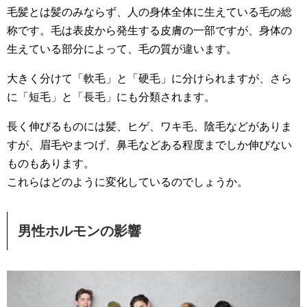
毛髪とは髪のみならず、人の身体全体に生えている毛の総
称です。毛は表皮から発生する皮膚の一部ですが、身体の
生えている部分によって、毛の質が違います。
大きく分けて「軟毛」と「硬毛」に分けられますが、さら
に「短毛」と「長毛」にも分類されます。
長く伸びるものには髪、ヒゲ、ワキ毛、陰毛などがありま
すが、眉毛やまつげ、鼻毛などある程度までしか伸びない
ものもあります。
これらはどのように変化しているのでしょうか。
男性ホルモンの影響