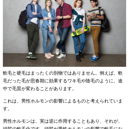
軟毛と硬毛はまったくの別物ではありません。例えば、軟
毛だった毛が思春期に効果するワキ毛や陰毛のように、途
中で毛質が変わることがあります。
これは、男性ホルモンの影響によるものと考えられていま
す。
男性ホルモンは、実は逆に作用することもあり、それが、
頭髪の軟毛化です。頭髪が男性ホルモンの影響で軟毛にな