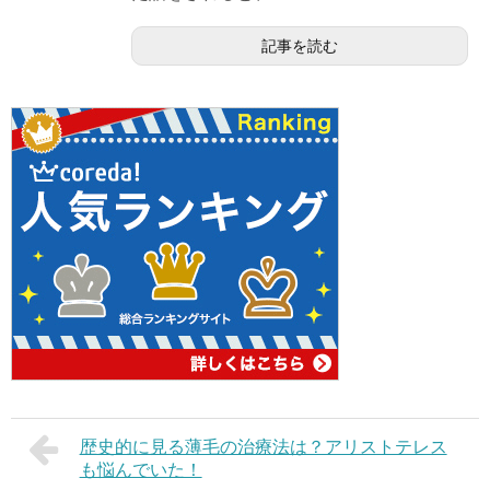
記事を読む
歴史的に見る薄毛の治療法は？アリストテレス
も悩んでいた！