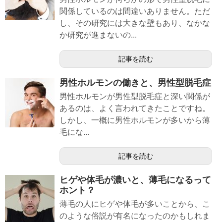
関係しているのは間違いありません。ただ
し、その研究には大きな壁もあり、なかな
か研究が進まないの...
記事を読む
男性ホルモンの働きと、男性型脱毛症
男性ホルモンが男性型脱毛症と深い関係が
あるのは、よく言われてきたことですね。
しかし、一概に男性ホルモンが多いから薄
毛にな...
記事を読む
ヒゲや体毛が濃いと、薄毛になるって
ホント？
薄毛の人にヒゲや体毛が多いことから、こ
のような俗説が有名になったのかもしれま