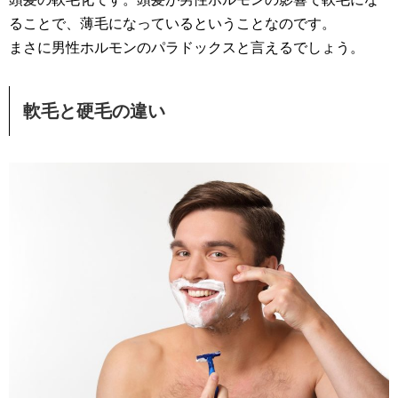
ることで、薄毛になっているということなのです。
まさに男性ホルモンのパラドックスと言えるでしょう。
軟毛と硬毛の違い