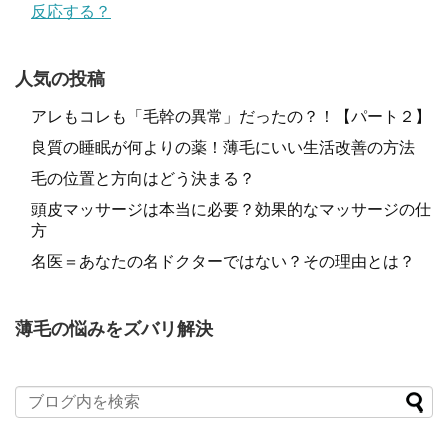
反応する？
人気の投稿
アレもコレも「毛幹の異常」だったの？！【パート２】
良質の睡眠が何よりの薬！薄毛にいい生活改善の方法
毛の位置と方向はどう決まる？
頭皮マッサージは本当に必要？効果的なマッサージの仕
方
名医＝あなたの名ドクターではない？その理由とは？
薄毛の悩みをズバリ解決