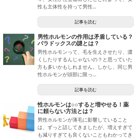
性も主体性を持って男性...
記事を読む
男性ホルモンの作用は矛盾している？
パラドックスの謎とは？
男性ホルモンって、毛を生えさせたり、濃
くしたりするんじゃないの？と思っていた
方も多いかもしれません。しかし、同じ男
性ホルモンが頭部に限っ...
記事を読む
性ホルモンは○○すると増やせる！薬
に頼らない方法とは？
男性ホルモンが薄毛に影響していること
は、ずっと話してきましたが、増えすぎて
も減りすぎても良くないこともわかってき