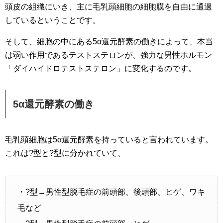
頭皮の組織にいき、主に毛乳頭細胞の細胞膜を自由に通過
しているということです。
そして、細胞の中にある5α還元酵素の働きによって、本当
は弱い作用であるテストステロンが、強力な男性ホルモン
「ダイハイドロテストステロン」に変化するのです。
5α還元酵素の働き
毛乳頭細胞は5α還元酵素を持っていると言われています。
これは?型と?型に分かれていて、
・?型→男性型脱毛症の前頭部、後頭部、ヒゲ、ワキ
毛など