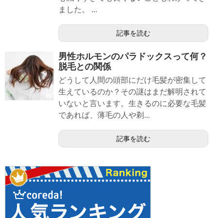
ました。 ...
記事を読む
男性ホルモンのパラドックスって何？
脱毛との関係
どうして人間の頭部にだけ毛髪が密集して
生えているのか？その謎はまだ解明されて
いないと言います。生きるのに必要な毛髪
であれば、薄毛の人や剃...
記事を読む