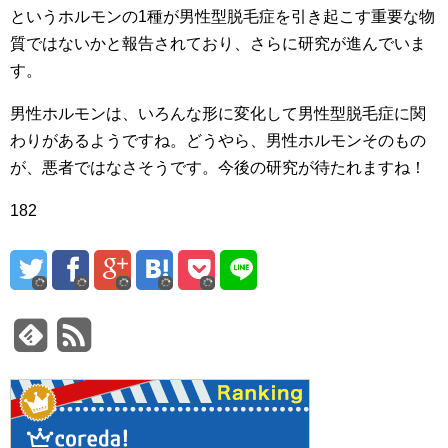
というホルモンの1種が男性型脱毛症を引き起こす重要な物
質ではないかと報告されており、さらに研究が進んでいま
す。
男性ホルモンは、いろんな形に変化して男性型脱毛症に関
わりがあるようですね。どうやら、男性ホルモンそのもの
が、悪者ではなさそうです。今後の研究が待たれますね！
182