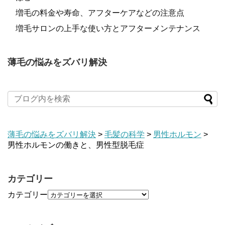
増毛の料金や寿命、アフターケアなどの注意点
増毛サロンの上手な使い方とアフターメンテナンス
薄毛の悩みをズバリ解決
薄毛の悩みをズバリ解決
>
毛髪の科学
>
男性ホルモン
>
男性ホルモンの働きと、男性型脱毛症
カテゴリー
カテゴリー