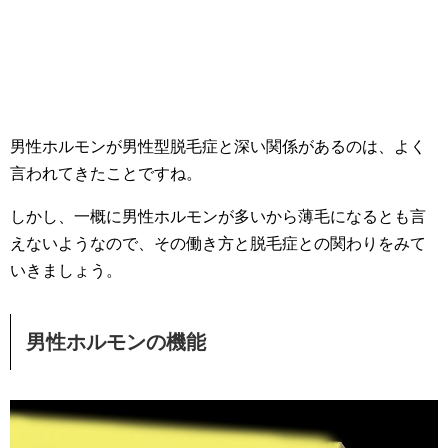
男性ホルモンが男性型脱毛症と深い関係があるのは、よく
言われてきたことですね。
しかし、一概に男性ホルモンが多いから薄毛になるとも言
えないようなので、その働き方と脱毛症との関わりをみて
いきましょう。
男性ホルモンの機能