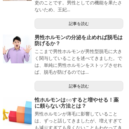
吏のことです。男性としての機能を果たさ
ないため、王妃...
記事を読む
男性ホルモンの分泌を止めれば脱毛は
防げるか？
ここまで男性ホルモンが男性型脱毛に大き
く関与していることを述べてきました。で
は、単純に男性ホルモンをストップさせれ
ば、脱毛が防げるのでは...
記事を読む
性ホルモンは○○すると増やせる！薬
に頼らない方法とは？
男性ホルモンが薄毛に影響していること
は、ずっと話してきましたが、増えすぎて
も減りすぎても良くないこともわかってき