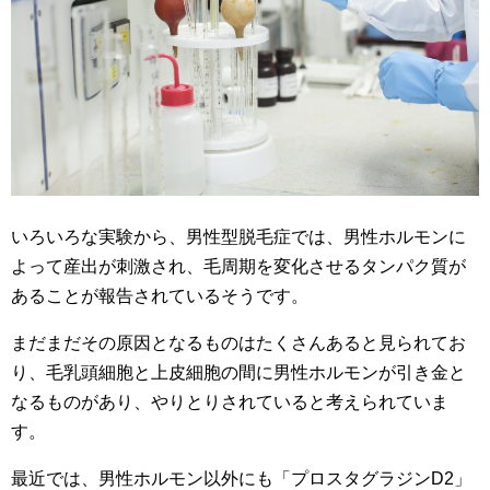
いろいろな実験から、男性型脱毛症では、男性ホルモンに
よって産出が刺激され、毛周期を変化させるタンパク質が
あることが報告されているそうです。
まだまだその原因となるものはたくさんあると見られてお
り、毛乳頭細胞と上皮細胞の間に男性ホルモンが引き金と
なるものがあり、やりとりされていると考えられていま
す。
最近では、男性ホルモン以外にも「プロスタグラジンD2」