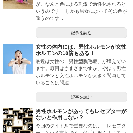
が、なんと色による刺激で活性化されると
いうのです。 しかも男女によってその色が
違うのです...
記事を読む
女性の体内には、男性ホルモンが女性
ホルモンの10倍もある！
最近は女性の「男性型脱毛症」が増えてい
ます。原因はさまざまですが、やはり男性
ホルモンと女性ホルモンが大きく関与して
いることは間違...
記事を読む
男性ホルモンがあってもレセプターが
ないと作用しない？
今回のタイトルで重要なのは、「レセプタ
ー」という言葉です。薄毛に男性ホルモン