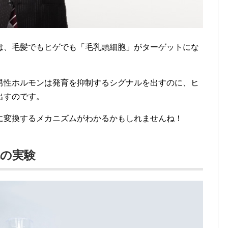
は、毛髪でもヒゲでも「毛乳頭細胞」がターゲットにな
男性ホルモンは発育を抑制するシグナルを出すのに、ヒ
出すのです。
に変換するメカニズムがわかるかもしれませんね！
の実験