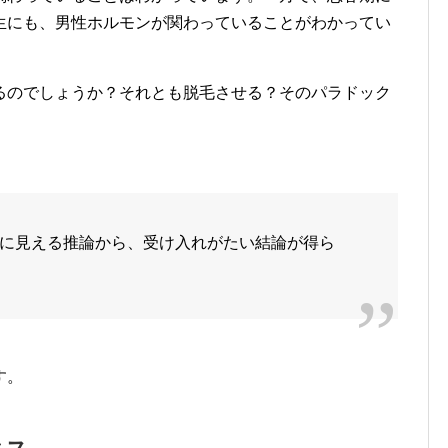
生にも、男性ホルモンが関わっていることがわかってい
るのでしょうか？それとも脱毛させる？そのパラドック
に見える推論から、受け入れがたい結論が得ら
す。