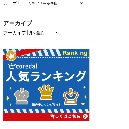
カテゴリー
アーカイブ
アーカイブ