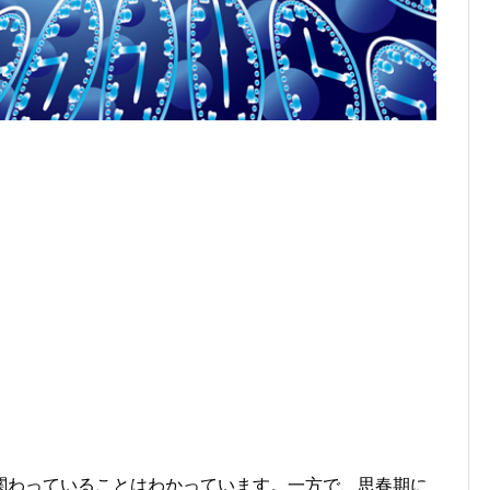
関わっていることはわかっています。一方で、思春期に