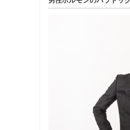
男性ホルモンのパラドッ