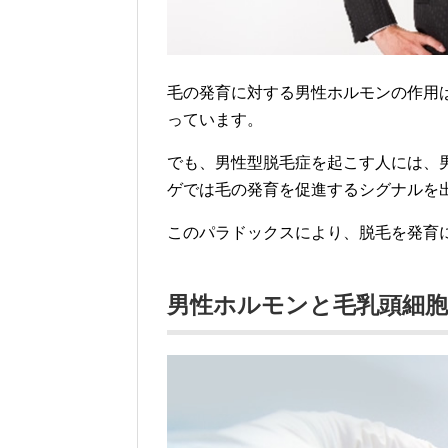
毛の発育に対する男性ホルモンの作用
っています。
でも、男性型脱毛症を起こす人には、
ゲでは毛の発育を促進するシグナルを
このパラドックスにより、脱毛を発育
男性ホルモンと毛乳頭細胞