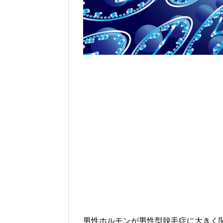
男性ホルモンが男性型脱毛症に大きく