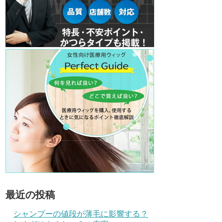
最近の投稿
シャンプーの値段が薄毛に影響する？