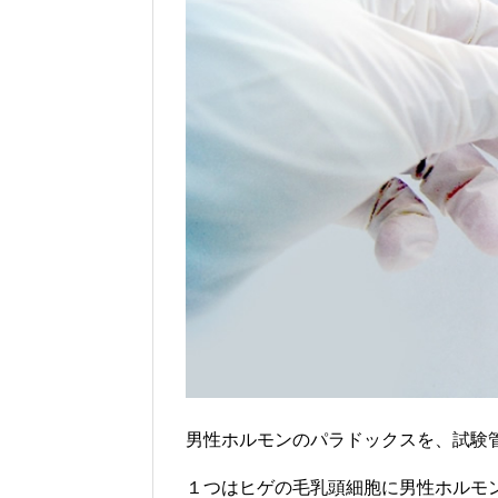
男性ホルモンのパラドックスを、試験
１つはヒゲの毛乳頭細胞に男性ホルモ