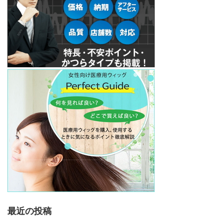
最近の投稿