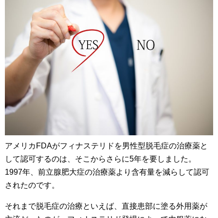
アメリカFDAがフィナステリドを男性型脱毛症の治療薬と
して認可するのは、そこからさらに5年を要しました。
1997年、前立腺肥大症の治療薬より含有量を減らして認可
されたのです。
それまで脱毛症の治療といえば、直接患部に塗る外用薬が