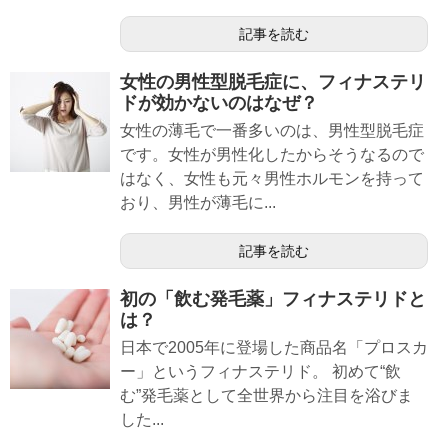
記事を読む
女性の男性型脱毛症に、フィナステリ
ドが効かないのはなぜ？
女性の薄毛で一番多いのは、男性型脱毛症
です。女性が男性化したからそうなるので
はなく、女性も元々男性ホルモンを持って
おり、男性が薄毛に...
記事を読む
初の「飲む発毛薬」フィナステリドと
は？
日本で2005年に登場した商品名「プロスカ
ー」というフィナステリド。 初めて“飲
む”発毛薬として全世界から注目を浴びま
した...