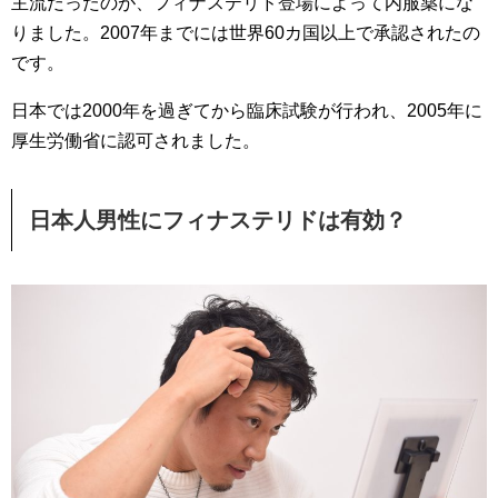
主流だったのが、フィナステリド登場によって内服薬にな
りました。2007年までには世界60カ国以上で承認されたの
です。
日本では2000年を過ぎてから臨床試験が行われ、2005年に
厚生労働省に認可されました。
日本人男性にフィナステリドは有効？