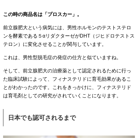
この時の商品名は「プロスカー」。
前立腺肥大という病気には、男性ホルモンのテストステロ
ンを酵素である５αリダクターゼがDHT（ジヒドロテストス
テロン）に変化させることが関与しています。
これは、男性型脱毛症の発症の仕方と似ていますね。
そして、前立腺肥大の治療薬として認定されるために行っ
た臨床試験によって、フィナステリドに育毛効果があるこ
とがわかったのです。これをきっかけに、フィナステリド
は育毛剤としての研究がされていくことになります。
日本でも認可されるまで