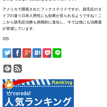
アメリカで開発されたフィナステリドですが、脱毛症のタ
イプの違う日本人男性にも効果が見られるようですね！こ
こから脱毛症治療も画期的に進化し、今では他にも治療薬
が登場しています。
335