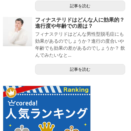
記事を読む
フィナステリドはどんな人に効果的？
進行度や年齢での差は？
フィナステリドはどんな男性型脱毛症にも
効果があるのでしょうか？進行の度合いや
年齢でも効果の差があるのでしょうか？ 飲
んでみたいなと...
記事を読む