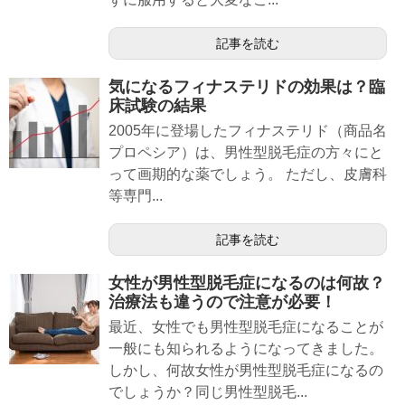
記事を読む
気になるフィナステリドの効果は？臨
床試験の結果
2005年に登場したフィナステリド（商品名
プロペシア）は、男性型脱毛症の方々にと
って画期的な薬でしょう。 ただし、皮膚科
等専門...
記事を読む
女性が男性型脱毛症になるのは何故？
治療法も違うので注意が必要！
最近、女性でも男性型脱毛症になることが
一般にも知られるようになってきました。
しかし、何故女性が男性型脱毛症になるの
でしょうか？同じ男性型脱毛...