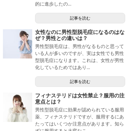
的に進歩したの...
記事を読む
女性なのに男性型脱毛症になるのはな
ぜ？男性との違いは？
男性型脱毛症は、男性がなるものと思って
いる人が多いのですが、実は女性でも男性
型脱毛症になります。これは、女性が男性
化しているためではあり...
記事を読む
フィナステリドは女性禁止？服用の注
意点とは？
男性型脱毛症に効果が認められている服用
薬、フィナステリドですが、服用するにあ
たってはいくつか注意点があります。知ら
ずに服用すると大変なこ...