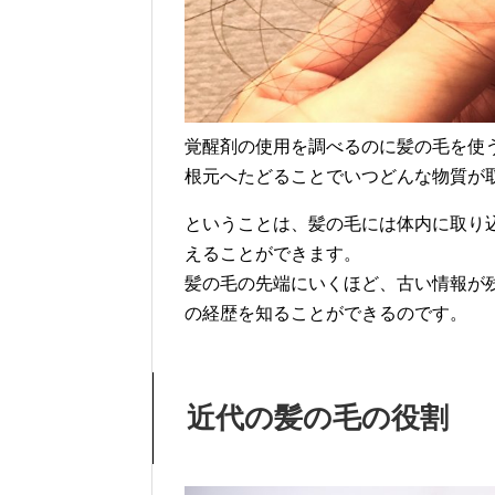
覚醒剤の使用を調べるのに髪の毛を使
根元へたどることでいつどんな物質が
ということは、髪の毛には体内に取り
えることができます。
髪の毛の先端にいくほど、古い情報が
の経歴を知ることができるのです。
近代の髪の毛の役割