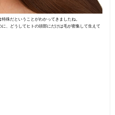
は特殊だということがわかってきましたね。
のに、どうしてヒトの頭部にだけは毛が密集して生えて