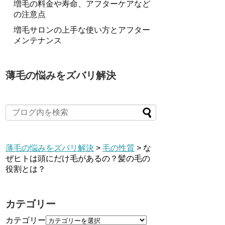
増毛の料金や寿命、アフターケアなど
の注意点
増毛サロンの上手な使い方とアフター
メンテナンス
薄毛の悩みをズバリ解決
薄毛の悩みをズバリ解決
>
毛の性質
>
な
ぜヒトは頭にだけ毛があるの？髪の毛の
役割とは？
カテゴリー
カテゴリー