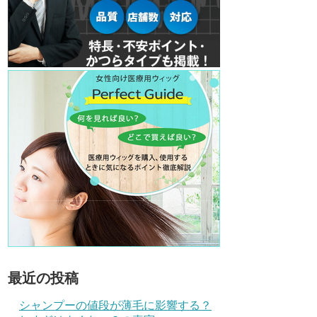
最近の投稿
シャンプーの値段が薄毛に影響する？