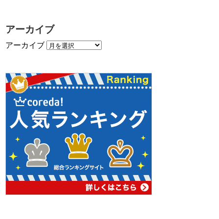
アーカイブ
アーカイブ