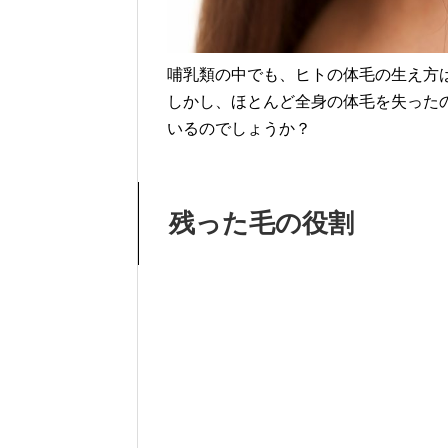
哺乳類の中でも、ヒトの体毛の生え方
しかし、ほとんど全身の体毛を失った
いるのでしょうか？
残った毛の役割