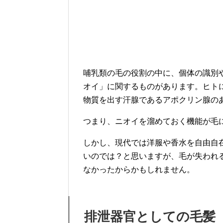
哺乳類の毛の役割の中に、個体の識別
オイ」に関するものがあります。ヒト
物質を出す汗腺であるアポクリン腺の
つまり、ニオイを溜めておく機能が毛
しかし、現代では洋服や香水を自由自
いのでは？と思いますが、毛が失われ
なかったからかもしれません。
排泄器官としての毛髪