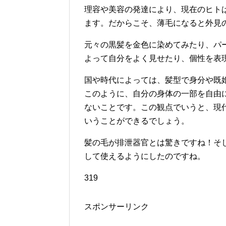
理容や美容の発達により、現在のヒト
ます。だからこそ、薄毛になると外見
元々の黒髪を金色に染めてみたり、パ
よって自分をよく見せたり、個性を表
国や時代によっては、髪型で身分や既
このように、自分の身体の一部を自由
ないことです。この観点でいうと、現
いうことができるでしょう。
髪の毛が排泄器官とは驚きですね！そ
して使えるようにしたのですね。
319
スポンサーリンク