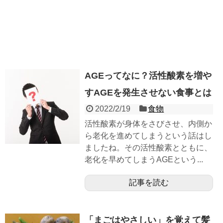
AGEってなに？活性酸素を増や
すAGEを発生させない食事とは
2022/2/19
食物
活性酸素が身体をさびさせ、内側か
ら老化を進めてしまうという話はし
ましたね。その活性酸素とともに、
老化を早めてしまうAGEという...
記事を読む
「まごはやさしい」を覚えて髪