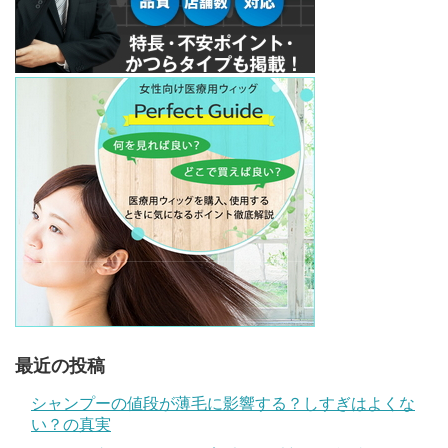
最近の投稿
シャンプーの値段が薄毛に影響する？しすぎはよくな
い？の真実