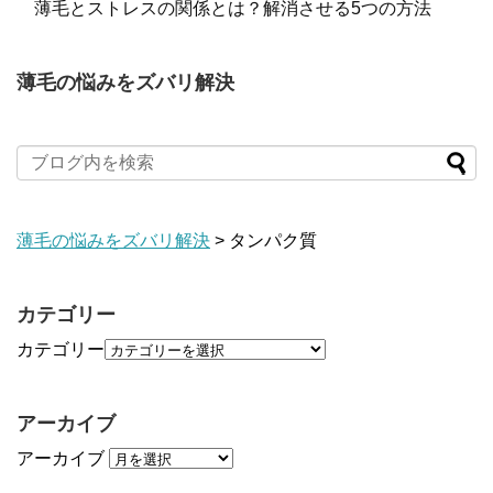
薄毛とストレスの関係とは？解消させる5つの方法
薄毛の悩みをズバリ解決
薄毛の悩みをズバリ解決
>
タンパク質
カテゴリー
カテゴリー
アーカイブ
アーカイブ