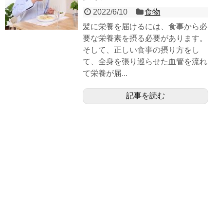
2022/6/10
食物
髪に栄養を届けるには、食事から必
要な栄養素を摂る必要があります。
そして、正しい食事の摂り方をし
て、全身を張り巡らせた血管を流れ
て栄養が届...
記事を読む