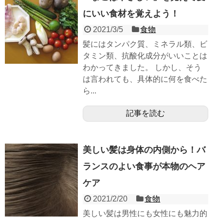
にいい食材を覚えよう！
2021/3/5
食物
髪にはタンパク質、ミネラル類、ビ
タミン類、抗酸化成分がいいことは
わかってきました。 しかし、そう
は言われても、具体的に何を食べた
ら...
記事を読む
美しい髪は身体の内側から！バ
ランスのよい食事が本物のヘア
ケア
2021/2/20
食物
美しい髪は男性にも女性にも魅力的