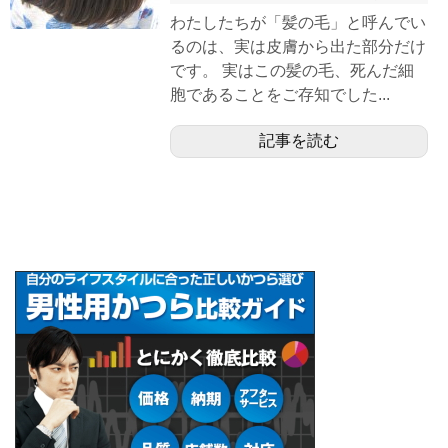
わたしたちが「髪の毛」と呼んでい
るのは、実は皮膚から出た部分だけ
です。 実はこの髪の毛、死んだ細
胞であることをご存知でした...
記事を読む