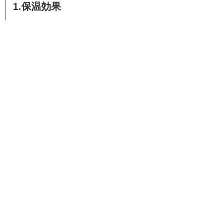
1.保温効果