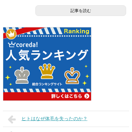
記事を読む
ヒトはなぜ体毛を失ったのか？