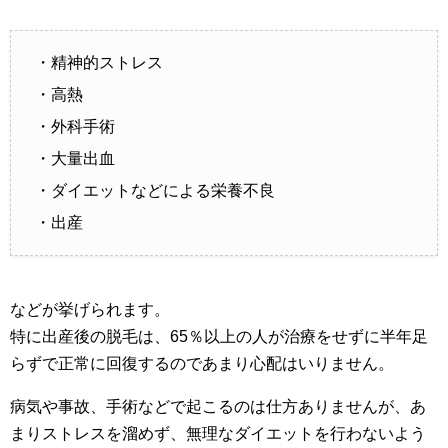
・精神的ストレス
・高熱
・外科手術
・大量出血
・ダイエットなどによる栄養不良
・出産
などが挙げられます。
特に出産後の脱毛は、65％以上の人が治療をせずに半年足
らずで正常に回復するのであまり心配はいりません。
病気や事故、手術などで起こるのは仕方ありませんが、あ
まりストレスを溜めず、無理なダイエットを行わないよう