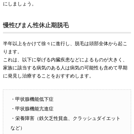
にしましょう。
慢性びまん性休止期脱毛
半年以上をかけて徐々に進行し、脱毛は頭部全体から起こ
ります。
これは、以下に挙げる内臓疾患などによるものが大きく、
家族に該当する病気のある人は病気の可能性も含めて早期
に発見し治療することをおすすめします。
・甲状腺機能低下症
・甲状腺機能亢進症
・栄養障害（鉄欠乏性貧血、クラッシュダイエット
など）