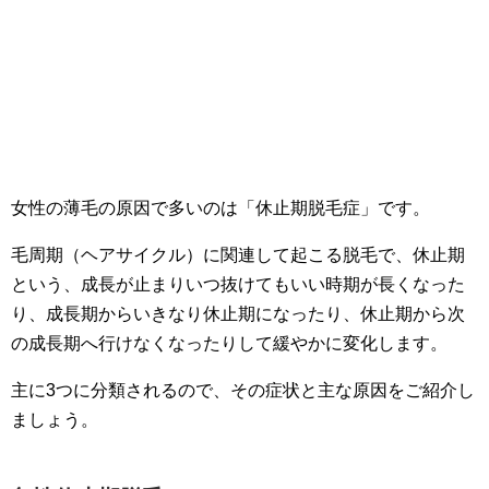
女性の薄毛の原因で多いのは「休止期脱毛症」です。
毛周期（ヘアサイクル）に関連して起こる脱毛で、休止期
という、成長が止まりいつ抜けてもいい時期が長くなった
り、成長期からいきなり休止期になったり、休止期から次
の成長期へ行けなくなったりして緩やかに変化します。
主に3つに分類されるので、その症状と主な原因をご紹介し
ましょう。