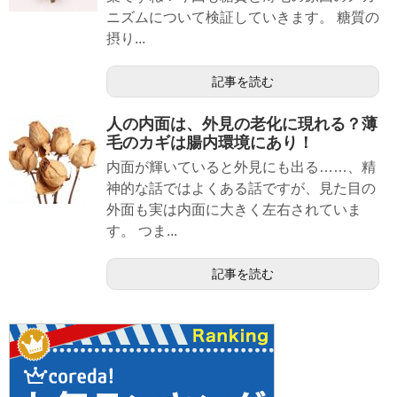
ニズムについて検証していきます。 糖質の
摂り...
記事を読む
人の内面は、外見の老化に現れる？薄
毛のカギは腸内環境にあり！
内面が輝いていると外見にも出る……、精
神的な話ではよくある話ですが、見た目の
外面も実は内面に大きく左右されていま
す。 つま...
記事を読む