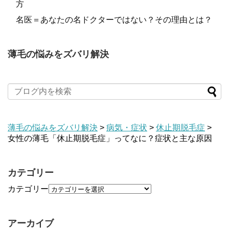
方
名医＝あなたの名ドクターではない？その理由とは？
薄毛の悩みをズバリ解決
薄毛の悩みをズバリ解決
>
病気・症状
>
休止期脱毛症
>
女性の薄毛「休止期脱毛症」ってなに？症状と主な原因
カテゴリー
カテゴリー
アーカイブ