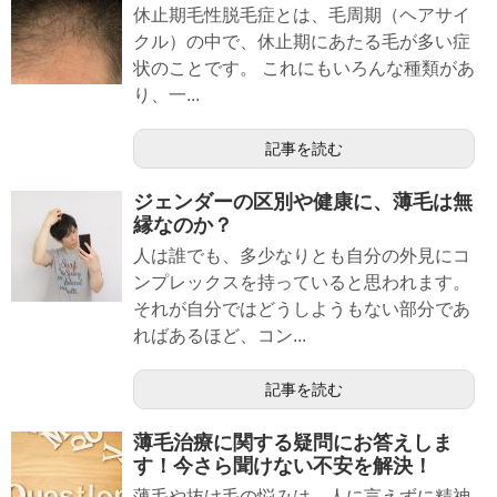
休止期毛性脱毛症とは、毛周期（ヘアサイ
クル）の中で、休止期にあたる毛が多い症
状のことです。 これにもいろんな種類があ
り、一...
記事を読む
ジェンダーの区別や健康に、薄毛は無
縁なのか？
人は誰でも、多少なりとも自分の外見にコ
ンプレックスを持っていると思われます。
それが自分ではどうしようもない部分であ
ればあるほど、コン...
記事を読む
薄毛治療に関する疑問にお答えしま
す！今さら聞けない不安を解決！
薄毛や抜け毛の悩みは、人に言えずに精神