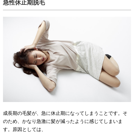
急性休止期脱毛
成長期の毛髪が、急に休止期になってしまうことです。そ
のため、かなり急激に髪が減ったように感じてしまいま
す。原因としては、