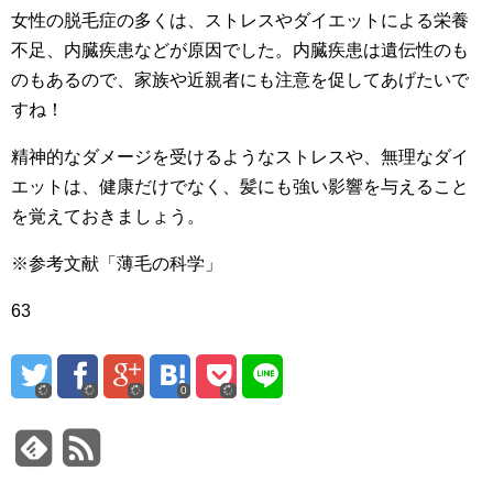
女性の脱毛症の多くは、ストレスやダイエットによる栄養
不足、内臓疾患などが原因でした。内臓疾患は遺伝性のも
のもあるので、家族や近親者にも注意を促してあげたいで
すね！
精神的なダメージを受けるようなストレスや、無理なダイ
エットは、健康だけでなく、髪にも強い影響を与えること
を覚えておきましょう。
※参考文献「薄毛の科学」
63
0