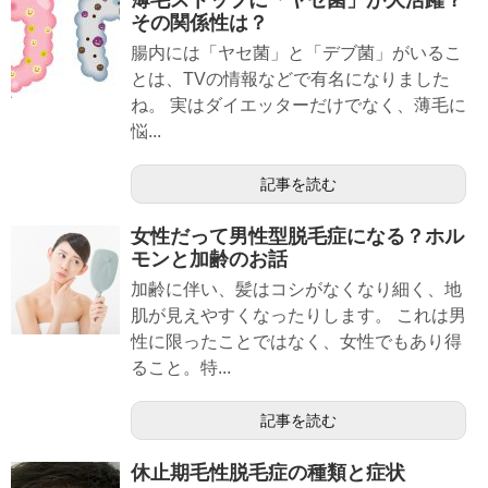
その関係性は？
腸内には「ヤセ菌」と「デブ菌」がいるこ
とは、TVの情報などで有名になりました
ね。 実はダイエッターだけでなく、薄毛に
悩...
記事を読む
女性だって男性型脱毛症になる？ホル
モンと加齢のお話
加齢に伴い、髪はコシがなくなり細く、地
肌が見えやすくなったりします。 これは男
性に限ったことではなく、女性でもあり得
ること。特...
記事を読む
休止期毛性脱毛症の種類と症状