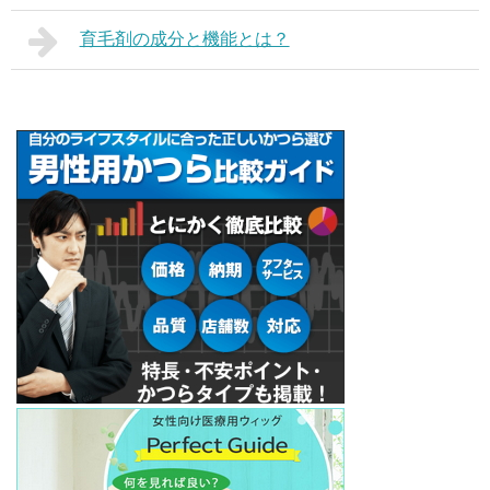
育毛剤の成分と機能とは？