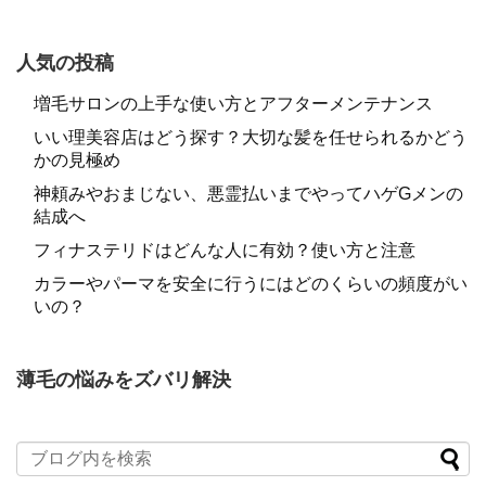
人気の投稿
増毛サロンの上手な使い方とアフターメンテナンス
いい理美容店はどう探す？大切な髪を任せられるかどう
かの見極め
神頼みやおまじない、悪霊払いまでやってハゲGメンの
結成へ
フィナステリドはどんな人に有効？使い方と注意
カラーやパーマを安全に行うにはどのくらいの頻度がい
いの？
薄毛の悩みをズバリ解決