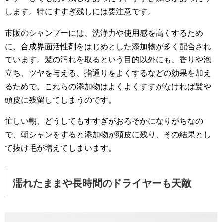
します。特にすすぎ残しには要注意です。
市販のシャンプーには、洗浄力や使用感を高くするため
に、合成界面活性剤をはじめとした添加物が多く配合され
ています。髪の汚れを取るという目的以外にも、香りや泡
立ち、ツヤを与える、指通りをよくするなどの効果を加え
るためで、これらの添加物はよくよくすすがなければ髪や
頭皮に残留してしまうのです。
忙しい朝、どうしてもすすぎがおろそかになりがちなの
で、朝シャンをすると添加物が頭皮に残り、その結果とし
て抜け毛が増えてしまいます。
濡れたままや長時間のドライヤーも天敵