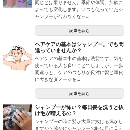
同じとは限りません。季節や体調、加齢に
よっても変化します。いつも使っていたシ
ャンプーが合わなくなっ...
記事を読む
ヘアケアの基本はシャンプー。でも間
違っていませんか？
ヘアケアの基本中の基本は洗髪です。気を
使っている人も多いことでしょうが、一歩
間違うと、ケアのつもりが反対に髪と頭皮
に大きなダメージを...
記事を読む
シャンプーが怖い？毎日髪を洗うと抜
け毛が増えるの？
シャンプーの時に髪が大量に抜ける気がし
ますか？確かにシャンプーの時は目に見え