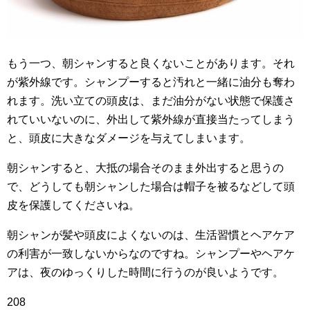
もう一つ、朝シャンすると良くないことがあります。それ
が紫外線です。シャンプーすると汚れと一緒に油分も奪わ
れます。洗い立ての頭皮は、まだ油分がない状態で保護さ
れていいないのに、外出して紫外線が直接当たってしまう
と、頭皮に大きなダメージを与えてしまいます。
朝シャンすると、大抵の場合そのまま外出すると思うの
で、どうしても朝シャンした場合は帽子を被るなどして頭
皮を保護してくださいね。
朝シャンが髪や頭皮によくないのは、生活習慣とヘアケア
の利害が一致しないからなのですね。シャンプーやヘアケ
アは、夜のゆっくりした時間に行うのが良いようです。
208