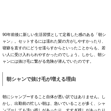
90年前後に新しい生活習慣として定着した感のある「朝シ
ャン」。セットするには濡れた髪の方がしやすかったり、
寝癖を直すのにどうせ濡らすからといったことからも、若
い人に受け入れられやすかったのでしょう。しかし、朝シ
ャンには抜け毛に繋がる危険が潜んでいたのです。
朝シャンで抜け毛が増える理由
朝にシャンプーすること自体が悪い訳ではありません。し
かし、出勤前の忙しい朝は、急いでいることが多く、シャ
ンプーしても洗い残しがあったり、すすぎ残しがあったり