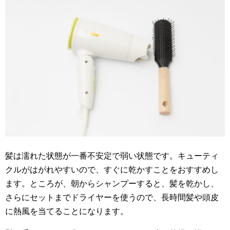
髪は濡れた状態が一番不安定で弱い状態です。キューティ
クルがはがれやすいので、すぐに乾かすことをおすすめし
ます。ところが、朝からシャンプーすると、髪を乾かし、
さらにセットまでドライヤーを使うので、長時間髪や頭皮
に熱風を当てることになります。