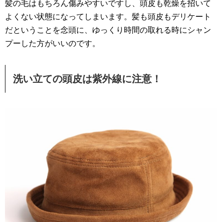
髪の毛はもちろん傷みやすいですし、頭皮も乾燥を招いて
よくない状態になってしまいます。髪も頭皮もデリケート
だということを念頭に、ゆっくり時間の取れる時にシャン
プーした方がいいのです。
洗い立ての頭皮は紫外線に注意！